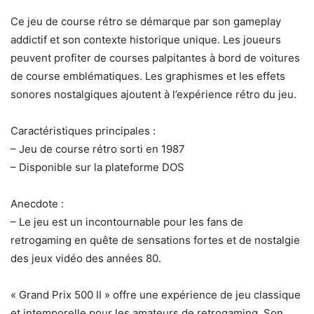
Ce jeu de course rétro se démarque par son gameplay
addictif et son contexte historique unique. Les joueurs
peuvent profiter de courses palpitantes à bord de voitures
de course emblématiques. Les graphismes et les effets
sonores nostalgiques ajoutent à l’expérience rétro du jeu.
Caractéristiques principales :
– Jeu de course rétro sorti en 1987
– Disponible sur la plateforme DOS
Anecdote :
– Le jeu est un incontournable pour les fans de
retrogaming en quête de sensations fortes et de nostalgie
des jeux vidéo des années 80.
« Grand Prix 500 II » offre une expérience de jeu classique
et intemporelle pour les amateurs de retrogaming. Son