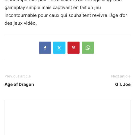
gameplay simple mais captivant en fait un jeu
incontournable pour ceux qui souhaitent revivre l’âge d’or
des jeux vidéo.
Previous article
Next article
Age of Dragon
G.I. Joe