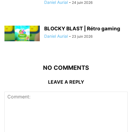
Daniel Aurial
-
24 juin 2026
BLOCKY BLAST | Rétro gaming
Daniel Aurial
-
23 juin 2026
NO COMMENTS
LEAVE A REPLY