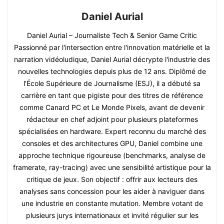
Daniel Aurial
Daniel Aurial – Journaliste Tech & Senior Game Critic
Passionné par l'intersection entre l'innovation matérielle et la
narration vidéoludique, Daniel Aurial décrypte l'industrie des
nouvelles technologies depuis plus de 12 ans. Diplômé de
l'École Supérieure de Journalisme (ESJ), il a débuté sa
carrière en tant que pigiste pour des titres de référence
comme Canard PC et Le Monde Pixels, avant de devenir
rédacteur en chef adjoint pour plusieurs plateformes
spécialisées en hardware. Expert reconnu du marché des
consoles et des architectures GPU, Daniel combine une
approche technique rigoureuse (benchmarks, analyse de
framerate, ray-tracing) avec une sensibilité artistique pour la
critique de jeux. Son objectif : offrir aux lecteurs des
analyses sans concession pour les aider à naviguer dans
une industrie en constante mutation. Membre votant de
plusieurs jurys internationaux et invité régulier sur les