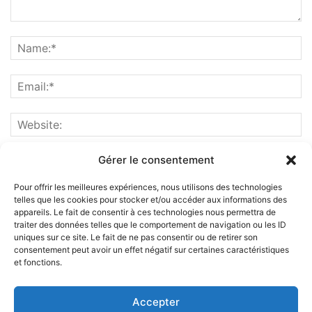
Gérer le consentement
Pour offrir les meilleures expériences, nous utilisons des technologies
telles que les cookies pour stocker et/ou accéder aux informations des
appareils. Le fait de consentir à ces technologies nous permettra de
traiter des données telles que le comportement de navigation ou les ID
uniques sur ce site. Le fait de ne pas consentir ou de retirer son
consentement peut avoir un effet négatif sur certaines caractéristiques
et fonctions.
ABOUT US
Accepter