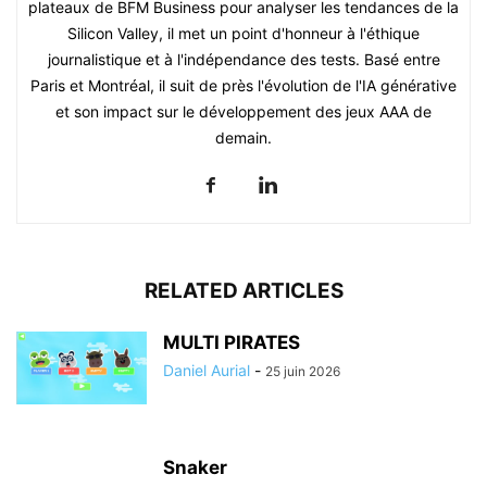
plateaux de BFM Business pour analyser les tendances de la
Silicon Valley, il met un point d'honneur à l'éthique
journalistique et à l'indépendance des tests. Basé entre
Paris et Montréal, il suit de près l'évolution de l'IA générative
et son impact sur le développement des jeux AAA de
demain.
RELATED ARTICLES
MULTI PIRATES
Daniel Aurial
-
25 juin 2026
Snaker