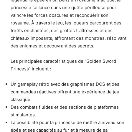
princesse se lance dans une quête périlleuse pour
vaincre les forces obscures et reconquérir son
royaume. À travers le jeu, les joueurs parcourent des
forêts enchantées, des grottes traîtresses et des
châteaux imposants, affrontant des monstres, résolvant
des énigmes et découvrant des secrets.
Les principales caractéristiques de "Golden Sword
Princess" incluent :
Un gameplay rétro avec des graphismes DOS et des
commandes réactives offrant une expérience de jeu
classique.
Des combats fluides et des sections de plateformes
stimulantes.
La possibilité pour la princesse de mettre à niveau son
épée et ses capacités au fur et à mesure de sa