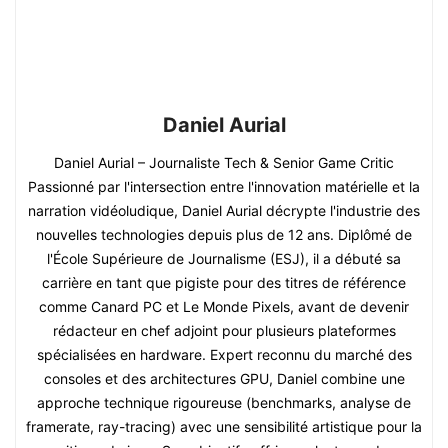
Daniel Aurial
Daniel Aurial – Journaliste Tech & Senior Game Critic
Passionné par l'intersection entre l'innovation matérielle et la
narration vidéoludique, Daniel Aurial décrypte l'industrie des
nouvelles technologies depuis plus de 12 ans. Diplômé de
l'École Supérieure de Journalisme (ESJ), il a débuté sa
carrière en tant que pigiste pour des titres de référence
comme Canard PC et Le Monde Pixels, avant de devenir
rédacteur en chef adjoint pour plusieurs plateformes
spécialisées en hardware. Expert reconnu du marché des
consoles et des architectures GPU, Daniel combine une
approche technique rigoureuse (benchmarks, analyse de
framerate, ray-tracing) avec une sensibilité artistique pour la