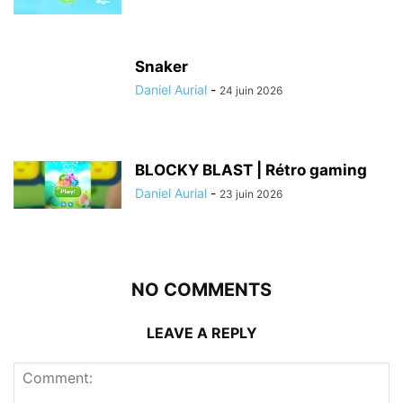
Snaker
Daniel Aurial
-
24 juin 2026
BLOCKY BLAST | Rétro gaming
Daniel Aurial
-
23 juin 2026
NO COMMENTS
LEAVE A REPLY