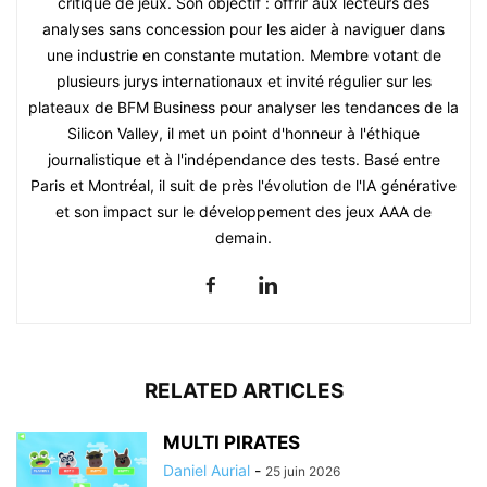
critique de jeux. Son objectif : offrir aux lecteurs des
analyses sans concession pour les aider à naviguer dans
une industrie en constante mutation. Membre votant de
plusieurs jurys internationaux et invité régulier sur les
plateaux de BFM Business pour analyser les tendances de la
Silicon Valley, il met un point d'honneur à l'éthique
journalistique et à l'indépendance des tests. Basé entre
Paris et Montréal, il suit de près l'évolution de l'IA générative
et son impact sur le développement des jeux AAA de
demain.
RELATED ARTICLES
MULTI PIRATES
Daniel Aurial
-
25 juin 2026