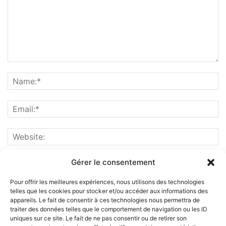
Gérer le consentement
Pour offrir les meilleures expériences, nous utilisons des technologies
telles que les cookies pour stocker et/ou accéder aux informations des
appareils. Le fait de consentir à ces technologies nous permettra de
traiter des données telles que le comportement de navigation ou les ID
uniques sur ce site. Le fait de ne pas consentir ou de retirer son