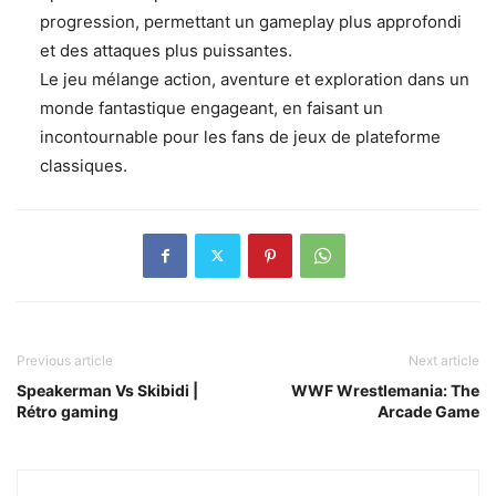
progression, permettant un gameplay plus approfondi
et des attaques plus puissantes.
Le jeu mélange action, aventure et exploration dans un
monde fantastique engageant, en faisant un
incontournable pour les fans de jeux de plateforme
classiques.
Previous article
Next article
Speakerman Vs Skibidi |
WWF Wrestlemania: The
Rétro gaming
Arcade Game