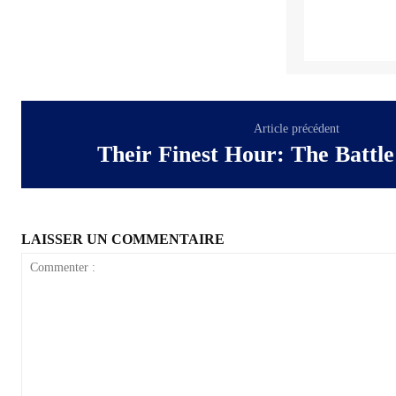
Article précédent
Their Finest Hour: The Battle 
LAISSER UN COMMENTAIRE