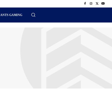
SANTS GAMING