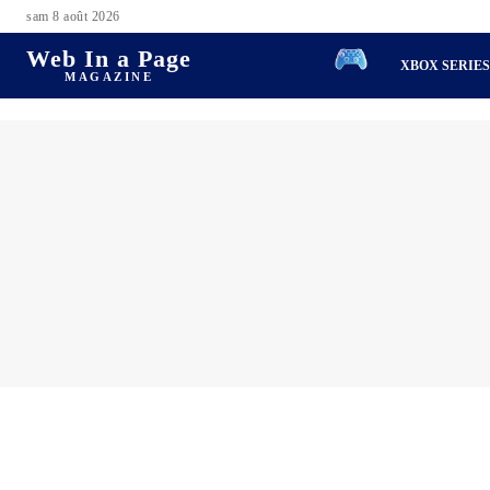
sam 8 août 2026
Web In a Page
XBOX SERIE
MAGAZINE