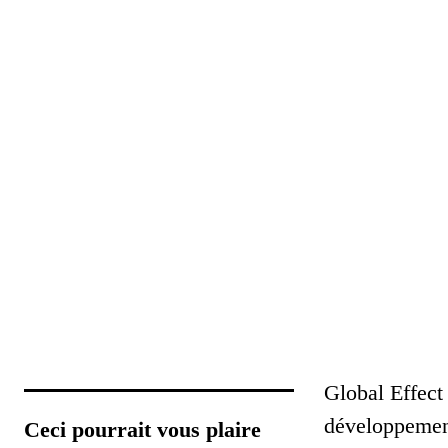
Global Effect 
développemen
Ceci pourrait vous plaire