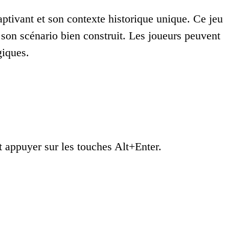
ptivant et son contexte historique unique. Ce jeu
 son scénario bien construit. Les joueurs peuvent
giques.
 appuyer sur les touches Alt+Enter.