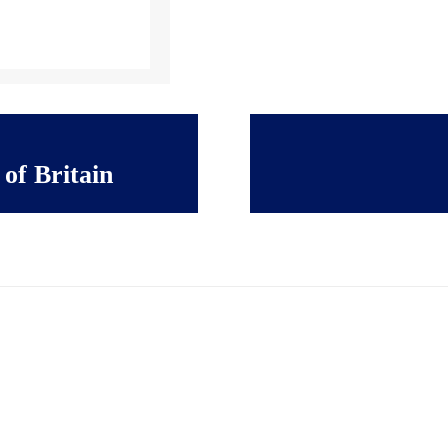
of Britain