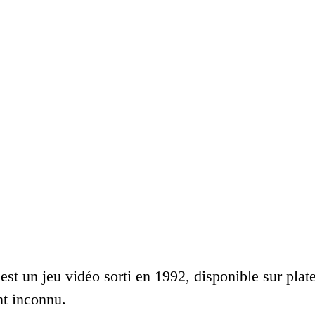
est un jeu vidéo sorti en 1992, disponible sur plat
t inconnu.