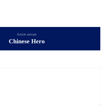
Article suivant
Chinese Hero