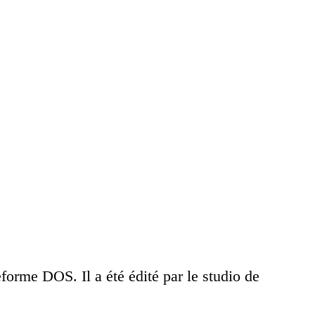
eforme DOS. Il a été édité par le studio de