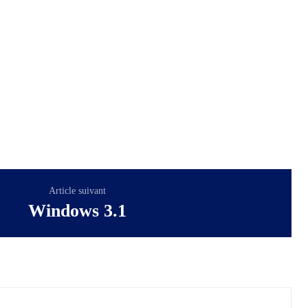
Article suivant
Windows 3.1