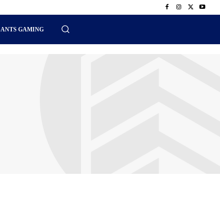
SANTS GAMING