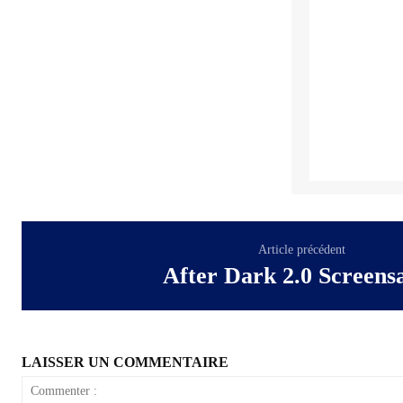
Article précédent
After Dark 2.0 Screens
LAISSER UN COMMENTAIRE