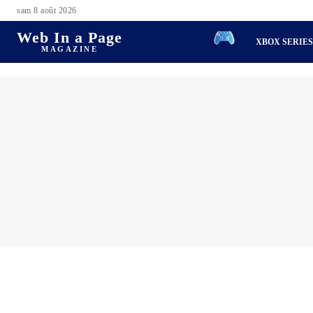
sam 8 août 2026
Web In a Page
XBOX SERIE
MAGAZINE