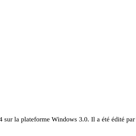
 sur la plateforme Windows 3.0. Il a été édité par