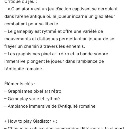
Critique du jeu :
– « Gladiator » est un jeu d’action captivant se déroulant
dans l’arène antique où le joueur incarne un gladiateur
combattant pour sa liberté.
– Le gameplay est rythmé et offre une variété de
mouvements et d’attaques permettant au joueur de se
frayer un chemin à travers les ennemis.
– Les graphismes pixel art rétro et la bande sonore
immersive plongent le joueur dans l’ambiance de
l’Antiquité romaine.
Éléments clés :
– Graphismes pixel art rétro
– Gameplay varié et rythmé
– Ambiance immersive de l’Antiquité romaine
« How to play Gladiator » :
– Chaque jeu utilise des commandes différentes, la plupart