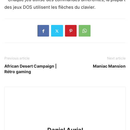
des jeux DOS utilisent les flèches du clavier.
Previous article
Next article
African Desert Campaign |
Maniac Mansion
Rétro gaming