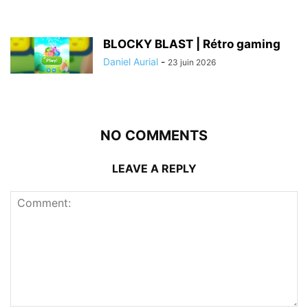
BLOCKY BLAST | Rétro gaming
Daniel Aurial
-
23 juin 2026
NO COMMENTS
LEAVE A REPLY