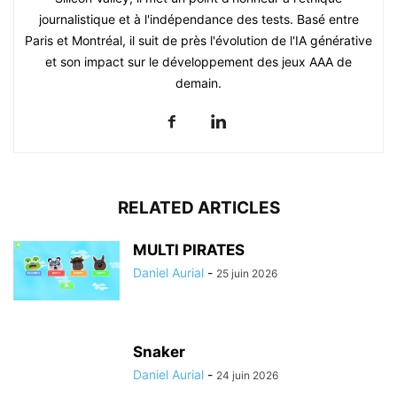
journalistique et à l'indépendance des tests. Basé entre
Paris et Montréal, il suit de près l'évolution de l'IA générative
et son impact sur le développement des jeux AAA de
demain.
RELATED ARTICLES
MULTI PIRATES
Daniel Aurial
-
25 juin 2026
Snaker
Daniel Aurial
-
24 juin 2026