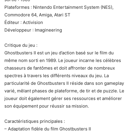
Plateformes : Nintendo Entertainment System (NES),
Commodore 64, Amiga, Atari ST
Éditeur : Activision
Développeur : Imagineering
Critique du jeu :
Ghostbusters II est un jeu d’action basé sur le film du
même nom sorti en 1989. Le joueur incarne les célèbres
chasseurs de fantômes et doit affronter de nombreux
spectres à travers les différents niveaux du jeu. La
particularité de Ghostbusters II réside dans son gameplay
varié, mêlant phases de plateforme, de tir et de puzzle. Le
joueur doit également gérer ses ressources et améliorer
son équipement pour réussir sa mission.
Caractéristiques principales :
– Adaptation fidèle du film Ghostbusters II