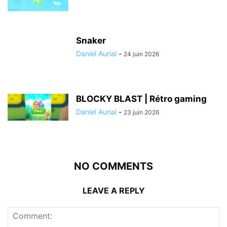
Snaker
Daniel Aurial
-
24 juin 2026
BLOCKY BLAST | Rétro gaming
Daniel Aurial
-
23 juin 2026
NO COMMENTS
LEAVE A REPLY