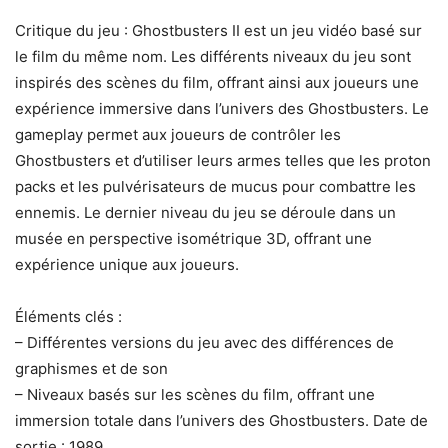
Critique du jeu : Ghostbusters II est un jeu vidéo basé sur
le film du même nom. Les différents niveaux du jeu sont
inspirés des scènes du film, offrant ainsi aux joueurs une
expérience immersive dans l’univers des Ghostbusters. Le
gameplay permet aux joueurs de contrôler les
Ghostbusters et d’utiliser leurs armes telles que les proton
packs et les pulvérisateurs de mucus pour combattre les
ennemis. Le dernier niveau du jeu se déroule dans un
musée en perspective isométrique 3D, offrant une
expérience unique aux joueurs.
Éléments clés :
– Différentes versions du jeu avec des différences de
graphismes et de son
– Niveaux basés sur les scènes du film, offrant une
immersion totale dans l’univers des Ghostbusters. Date de
sortie : 1989