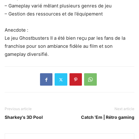
– Gameplay varié mêlant plusieurs genres de jeu
– Gestion des ressources et de l’équipement
Anecdote :
Le jeu Ghostbusters II a été bien reçu par les fans de la
franchise pour son ambiance fidèle au film et son
gameplay diversifié.
Previous article
Next article
Sharkey's 3D Pool
Catch 'Em | Rétro gaming