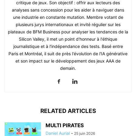
critique de jeux. Son objectif : offrir aux lecteurs des
analyses sans concession pour les aider à naviguer dans
une industrie en constante mutation. Membre votant de
plusieurs jurys internationaux et invité régulier sur les
plateaux de BFM Business pour analyser les tendances de la
Silicon Valley, il met un point d'honneur à l'éthique
journalistique et à l'indépendance des tests. Basé entre
Paris et Montréal, il suit de près l'évolution de l'IA générative
et son impact sur le développement des jeux AAA de
demain.
RELATED ARTICLES
MULTI PIRATES
Daniel Aurial
-
25 juin 2026