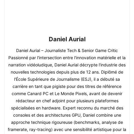
Daniel Aurial
Daniel Aurial – Journaliste Tech & Senior Game Critic
Passionné par l'intersection entre l'innovation matérielle et la
narration vidéoludique, Daniel Aurial décrypte l'industrie des
nouvelles technologies depuis plus de 12 ans. Diplômé de
l'École Supérieure de Journalisme (ESJ), il a débuté sa
carrière en tant que pigiste pour des titres de référence
comme Canard PC et Le Monde Pixels, avant de devenir
rédacteur en chef adjoint pour plusieurs plateformes
spécialisées en hardware. Expert reconnu du marché des
consoles et des architectures GPU, Daniel combine une
approche technique rigoureuse (benchmarks, analyse de
framerate, ray-tracing) avec une sensibilité artistique pour la