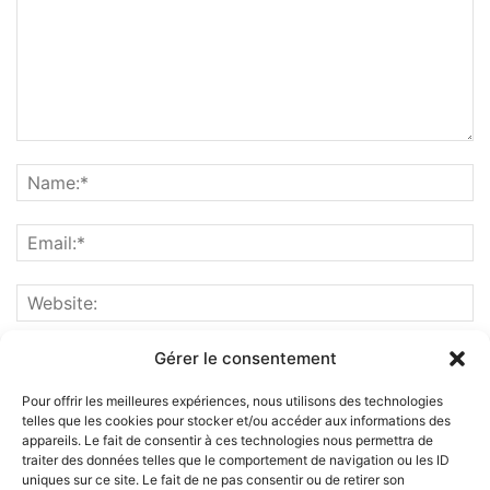
Gérer le consentement
Pour offrir les meilleures expériences, nous utilisons des technologies
telles que les cookies pour stocker et/ou accéder aux informations des
appareils. Le fait de consentir à ces technologies nous permettra de
traiter des données telles que le comportement de navigation ou les ID
uniques sur ce site. Le fait de ne pas consentir ou de retirer son