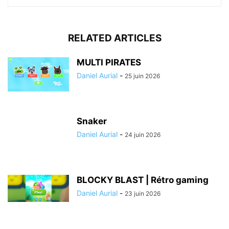
RELATED ARTICLES
MULTI PIRATES
Daniel Aurial
-
25 juin 2026
Snaker
Daniel Aurial
-
24 juin 2026
BLOCKY BLAST | Rétro gaming
Daniel Aurial
-
23 juin 2026