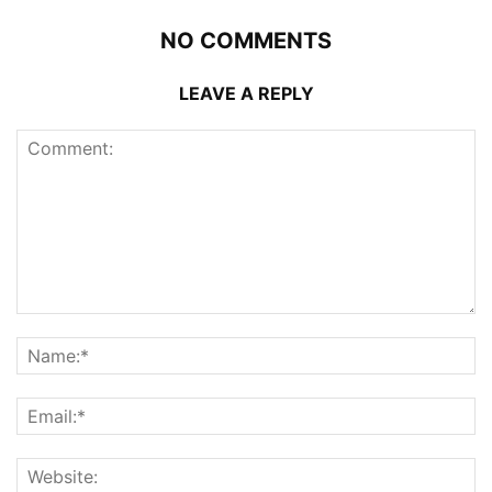
NO COMMENTS
LEAVE A REPLY