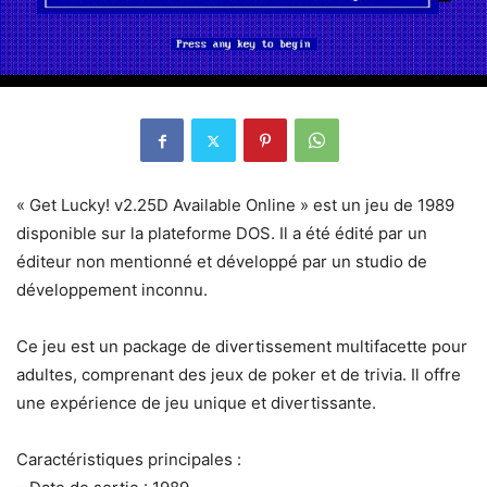
« Get Lucky! v2.25D Available Online » est un jeu de 1989
disponible sur la plateforme DOS. Il a été édité par un
éditeur non mentionné et développé par un studio de
développement inconnu.
Ce jeu est un package de divertissement multifacette pour
adultes, comprenant des jeux de poker et de trivia. Il offre
une expérience de jeu unique et divertissante.
Caractéristiques principales :