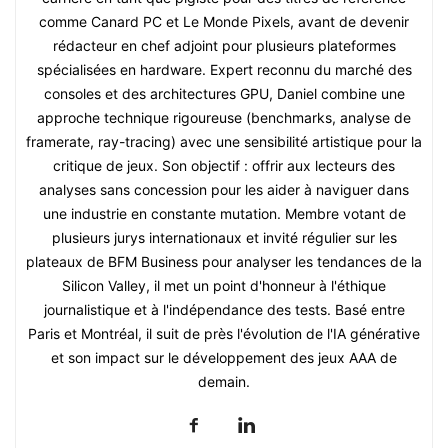
comme Canard PC et Le Monde Pixels, avant de devenir
rédacteur en chef adjoint pour plusieurs plateformes
spécialisées en hardware. Expert reconnu du marché des
consoles et des architectures GPU, Daniel combine une
approche technique rigoureuse (benchmarks, analyse de
framerate, ray-tracing) avec une sensibilité artistique pour la
critique de jeux. Son objectif : offrir aux lecteurs des
analyses sans concession pour les aider à naviguer dans
une industrie en constante mutation. Membre votant de
plusieurs jurys internationaux et invité régulier sur les
plateaux de BFM Business pour analyser les tendances de la
Silicon Valley, il met un point d'honneur à l'éthique
journalistique et à l'indépendance des tests. Basé entre
Paris et Montréal, il suit de près l'évolution de l'IA générative
et son impact sur le développement des jeux AAA de
demain.