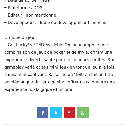
– Date de sortie : 1989
– Plateforme : DOS
– Éditeur : non mentionné
– Développeur : studio de développement inconnu
Critique du jeu :
« Get Lucky! v2.25D Available Online » propose une
combinaison de jeux de poker et de trivia, offrant une
expérience divertissante pour les joueurs adultes. Son
gameplay varié et ses mini-jeux en font un jeu à la fois
amusant et captivant. Sa sortie en 1989 en fait un titre
emblématique du retrogaming, offrant aux joueurs une
expérience nostalgique et unique.