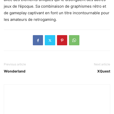
jeux de l’époque. Sa combinaison de graphismes rétro et
de gameplay captivant en font un titre incontournable pour
les amateurs de retrogaming.
Previous article
Next article
Wonderland
XQuest