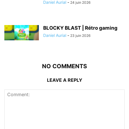
Daniel Aurial
-
24 juin 2026
BLOCKY BLAST | Rétro gaming
Daniel Aurial
-
23 juin 2026
NO COMMENTS
LEAVE A REPLY