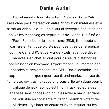
Daniel Aurial
Daniel Aurial – Journaliste Tech & Senior Game Critic
Passionné par l'intersection entre l'innovation matérielle et la
narration vidéoludique, Daniel Aurial décrypte l'industrie des
nouvelles technologies depuis plus de 12 ans. Diplômé de
l'École Supérieure de Journalisme (ESJ), il a débuté sa
carrière en tant que pigiste pour des titres de référence
comme Canard PC et Le Monde Pixels, avant de devenir
rédacteur en chef adjoint pour plusieurs plateformes
spécialisées en hardware. Expert reconnu du marché des
consoles et des architectures GPU, Daniel combine une
approche technique rigoureuse (benchmarks, analyse de
framerate, ray-tracing) avec une sensibilité artistique pour la
critique de jeux. Son objectif : offrir aux lecteurs des
analyses sans concession pour les aider à naviguer dans
une industrie en constante mutation. Membre votant de
plusieurs jurys internationaux et invité régulier sur les