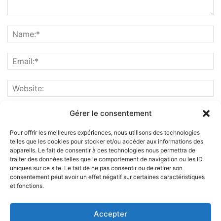
Gérer le consentement
Pour offrir les meilleures expériences, nous utilisons des technologies
telles que les cookies pour stocker et/ou accéder aux informations des
appareils. Le fait de consentir à ces technologies nous permettra de
traiter des données telles que le comportement de navigation ou les ID
uniques sur ce site. Le fait de ne pas consentir ou de retirer son
consentement peut avoir un effet négatif sur certaines caractéristiques
et fonctions.
ABOUT US
Accepter