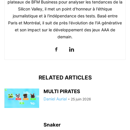
plateaux de BFM Business pour analyser les tendances de la
Silicon Valley, il met un point d'honneur à l'éthique
journalistique et à l'indépendance des tests. Basé entre
Paris et Montréal, il suit de près l'évolution de l'IA générative
et son impact sur le développement des jeux AAA de
demain.
RELATED ARTICLES
MULTI PIRATES
Daniel Aurial
-
25 juin 2026
Snaker