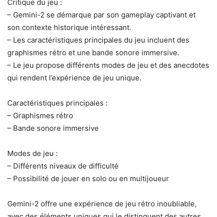
Critique du jeu :
– Gemini-2 se démarque par son gameplay captivant et
son contexte historique intéressant.
– Les caractéristiques principales du jeu incluent des
graphismes rétro et une bande sonore immersive.
– Le jeu propose différents modes de jeu et des anecdotes
qui rendent l’expérience de jeu unique.
Caractéristiques principales :
– Graphismes rétro
– Bande sonore immersive
Modes de jeu :
– Différents niveaux de difficulté
– Possibilité de jouer en solo ou en multijoueur
Gemini-2 offre une expérience de jeu rétro inoubliable,
avec des éléments uniques qui le distinguent des autres