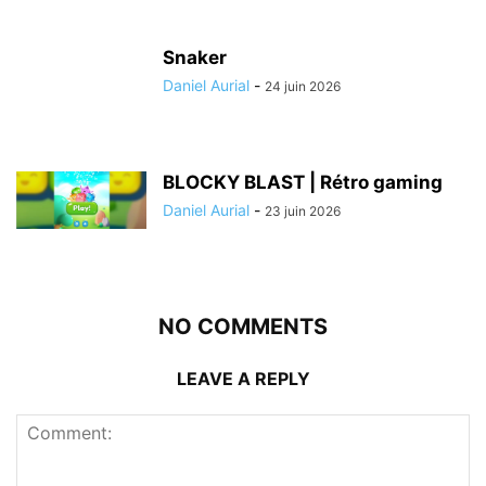
Snaker
Daniel Aurial
-
24 juin 2026
BLOCKY BLAST | Rétro gaming
Daniel Aurial
-
23 juin 2026
NO COMMENTS
LEAVE A REPLY