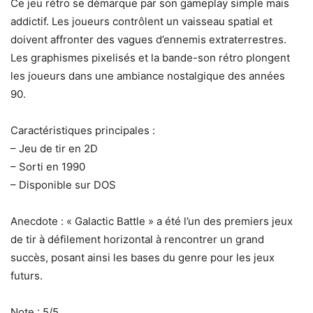
Ce jeu rétro se démarque par son gameplay simple mais
addictif. Les joueurs contrôlent un vaisseau spatial et
doivent affronter des vagues d’ennemis extraterrestres.
Les graphismes pixelisés et la bande-son rétro plongent
les joueurs dans une ambiance nostalgique des années
90.
Caractéristiques principales :
– Jeu de tir en 2D
– Sorti en 1990
– Disponible sur DOS
Anecdote : « Galactic Battle » a été l’un des premiers jeux
de tir à défilement horizontal à rencontrer un grand
succès, posant ainsi les bases du genre pour les jeux
futurs.
Note : 5/5