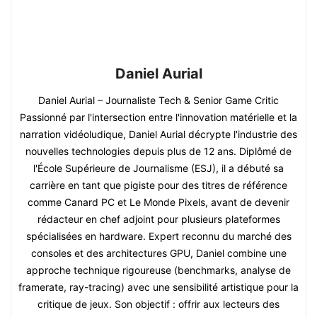
Daniel Aurial
Daniel Aurial – Journaliste Tech & Senior Game Critic
Passionné par l'intersection entre l'innovation matérielle et la
narration vidéoludique, Daniel Aurial décrypte l'industrie des
nouvelles technologies depuis plus de 12 ans. Diplômé de
l'École Supérieure de Journalisme (ESJ), il a débuté sa
carrière en tant que pigiste pour des titres de référence
comme Canard PC et Le Monde Pixels, avant de devenir
rédacteur en chef adjoint pour plusieurs plateformes
spécialisées en hardware. Expert reconnu du marché des
consoles et des architectures GPU, Daniel combine une
approche technique rigoureuse (benchmarks, analyse de
framerate, ray-tracing) avec une sensibilité artistique pour la
critique de jeux. Son objectif : offrir aux lecteurs des