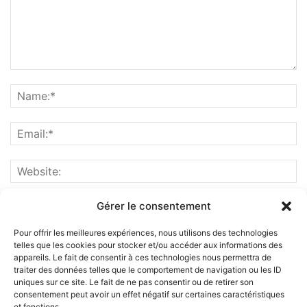
Gérer le consentement
Pour offrir les meilleures expériences, nous utilisons des technologies
telles que les cookies pour stocker et/ou accéder aux informations des
appareils. Le fait de consentir à ces technologies nous permettra de
traiter des données telles que le comportement de navigation ou les ID
uniques sur ce site. Le fait de ne pas consentir ou de retirer son
consentement peut avoir un effet négatif sur certaines caractéristiques
et fonctions.