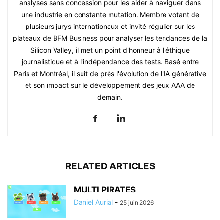
analyses sans concession pour les aider à naviguer dans
une industrie en constante mutation. Membre votant de
plusieurs jurys internationaux et invité régulier sur les
plateaux de BFM Business pour analyser les tendances de la
Silicon Valley, il met un point d'honneur à l'éthique
journalistique et à l'indépendance des tests. Basé entre
Paris et Montréal, il suit de près l'évolution de l'IA générative
et son impact sur le développement des jeux AAA de
demain.
RELATED ARTICLES
MULTI PIRATES
Daniel Aurial
-
25 juin 2026