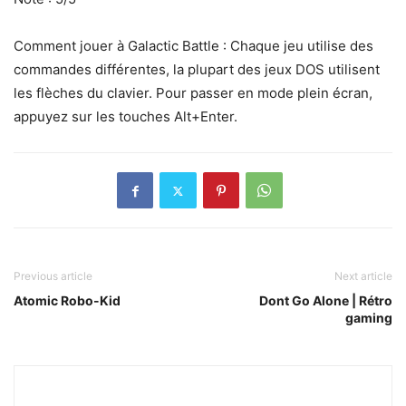
Comment jouer à Galactic Battle : Chaque jeu utilise des
commandes différentes, la plupart des jeux DOS utilisent
les flèches du clavier. Pour passer en mode plein écran,
appuyez sur les touches Alt+Enter.
Previous article
Next article
Atomic Robo-Kid
Dont Go Alone | Rétro
gaming