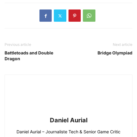
Previous article
Next article
Battletoads and Double
Bridge Olympiad
Dragon
Daniel Aurial
Daniel Aurial – Journaliste Tech & Senior Game Critic