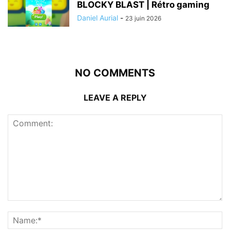
BLOCKY BLAST | Rétro gaming
Daniel Aurial
-
23 juin 2026
NO COMMENTS
LEAVE A REPLY