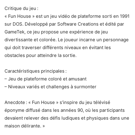
Critique du jeu :
« Fun House » est un jeu vidéo de plateforme sorti en 1991
sur DOS. Développé par Software Creations et édité par
GameTek, ce jeu propose une expérience de jeu
divertissante et colorée. Le joueur incarne un personnage
qui doit traverser différents niveaux en évitant les
obstacles pour atteindre la sortie.
Caractéristiques principales :
– Jeu de plateforme coloré et amusant
– Niveaux variés et challenges à surmonter
Anecdote : « Fun House » s’inspire du jeu télévisé
éponyme diffusé dans les années 90, où les participants
devaient relever des défis ludiques et physiques dans une
maison délirante. »