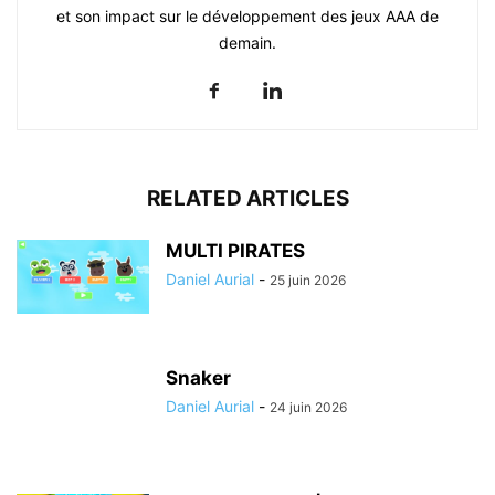
et son impact sur le développement des jeux AAA de
demain.
RELATED ARTICLES
MULTI PIRATES
Daniel Aurial
-
25 juin 2026
Snaker
Daniel Aurial
-
24 juin 2026