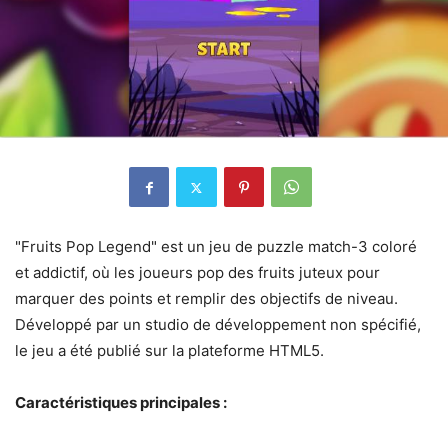
"Fruits Pop Legend" est un jeu de puzzle match-3 coloré
et addictif, où les joueurs pop des fruits juteux pour
marquer des points et remplir des objectifs de niveau.
Développé par un studio de développement non spécifié,
le jeu a été publié sur la plateforme HTML5.
Caractéristiques principales :