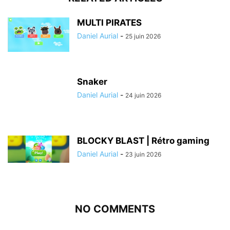
MULTI PIRATES
Daniel Aurial
-
25 juin 2026
Snaker
Daniel Aurial
-
24 juin 2026
BLOCKY BLAST | Rétro gaming
Daniel Aurial
-
23 juin 2026
NO COMMENTS