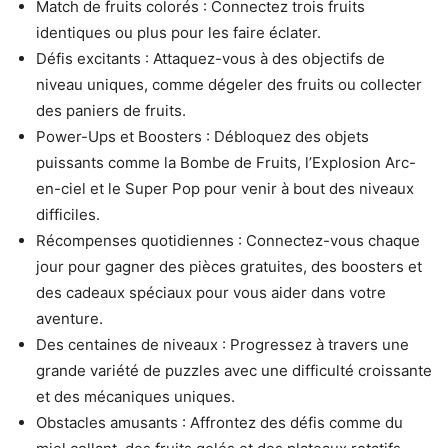
Match de fruits colorés : Connectez trois fruits
identiques ou plus pour les faire éclater.
Défis excitants : Attaquez-vous à des objectifs de
niveau uniques, comme dégeler des fruits ou collecter
des paniers de fruits.
Power-Ups et Boosters : Débloquez des objets
puissants comme la Bombe de Fruits, l’Explosion Arc-
en-ciel et le Super Pop pour venir à bout des niveaux
difficiles.
Récompenses quotidiennes : Connectez-vous chaque
jour pour gagner des pièces gratuites, des boosters et
des cadeaux spéciaux pour vous aider dans votre
aventure.
Des centaines de niveaux : Progressez à travers une
grande variété de puzzles avec une difficulté croissante
et des mécaniques uniques.
Obstacles amusants : Affrontez des défis comme du