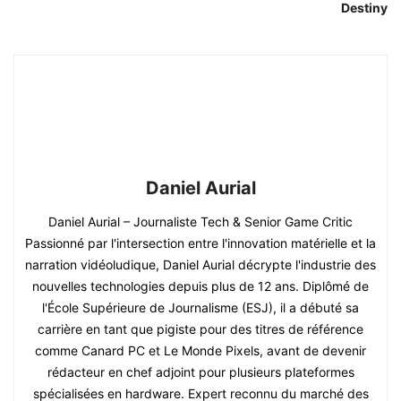
Destiny
Daniel Aurial
Daniel Aurial – Journaliste Tech & Senior Game Critic
Passionné par l'intersection entre l'innovation matérielle et la
narration vidéoludique, Daniel Aurial décrypte l'industrie des
nouvelles technologies depuis plus de 12 ans. Diplômé de
l'École Supérieure de Journalisme (ESJ), il a débuté sa
carrière en tant que pigiste pour des titres de référence
comme Canard PC et Le Monde Pixels, avant de devenir
rédacteur en chef adjoint pour plusieurs plateformes
spécialisées en hardware. Expert reconnu du marché des