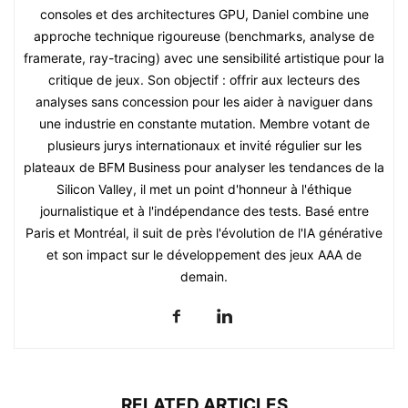
consoles et des architectures GPU, Daniel combine une
approche technique rigoureuse (benchmarks, analyse de
framerate, ray-tracing) avec une sensibilité artistique pour la
critique de jeux. Son objectif : offrir aux lecteurs des
analyses sans concession pour les aider à naviguer dans
une industrie en constante mutation. Membre votant de
plusieurs jurys internationaux et invité régulier sur les
plateaux de BFM Business pour analyser les tendances de la
Silicon Valley, il met un point d'honneur à l'éthique
journalistique et à l'indépendance des tests. Basé entre
Paris et Montréal, il suit de près l'évolution de l'IA générative
et son impact sur le développement des jeux AAA de
demain.
RELATED ARTICLES