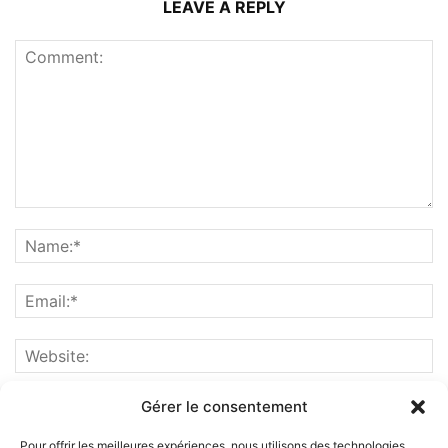
LEAVE A REPLY
Gérer le consentement
Pour offrir les meilleures expériences, nous utilisons des technologies