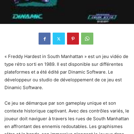
« Freddy Hardest in South Manhattan » est un jeu vidéo de
type rétro sorti en 1989. Il est disponible sur différentes
plateformes et a été édité par Dinamic Software. Le
développeur ou studio de développement de ce jeu est
Dinamic Software.
Ce jeu se démarque par son gameplay unique et son
contexte historique captivant. Avec des contrôles variés, le
joueur doit naviguer à travers les rues de South Manhattan
en affrontant des ennemis redoutables. Les graphismes