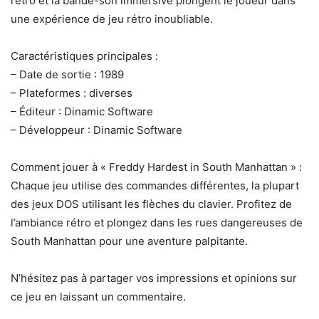
rétro et la bande-son immersive plongent le joueur dans
une expérience de jeu rétro inoubliable.
Caractéristiques principales :
– Date de sortie : 1989
– Plateformes : diverses
– Éditeur : Dinamic Software
– Développeur : Dinamic Software
Comment jouer à « Freddy Hardest in South Manhattan » :
Chaque jeu utilise des commandes différentes, la plupart
des jeux DOS utilisant les flèches du clavier. Profitez de
l’ambiance rétro et plongez dans les rues dangereuses de
South Manhattan pour une aventure palpitante.
N’hésitez pas à partager vos impressions et opinions sur
ce jeu en laissant un commentaire.