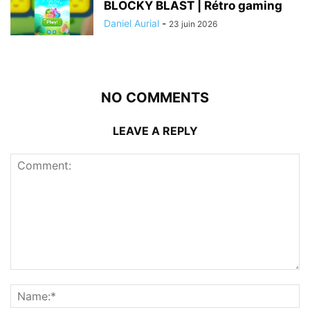
BLOCKY BLAST | Rétro gaming
Daniel Aurial
-
23 juin 2026
NO COMMENTS
LEAVE A REPLY