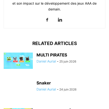
et son impact sur le développement des jeux AAA de
demain.
RELATED ARTICLES
MULTI PIRATES
Daniel Aurial
-
25 juin 2026
Snaker
Daniel Aurial
-
24 juin 2026