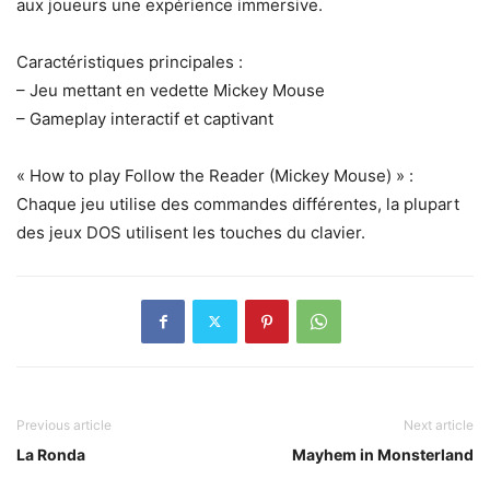
aux joueurs une expérience immersive.
Caractéristiques principales :
– Jeu mettant en vedette Mickey Mouse
– Gameplay interactif et captivant
« How to play Follow the Reader (Mickey Mouse) » :
Chaque jeu utilise des commandes différentes, la plupart
des jeux DOS utilisent les touches du clavier.
Previous article
Next article
La Ronda
Mayhem in Monsterland