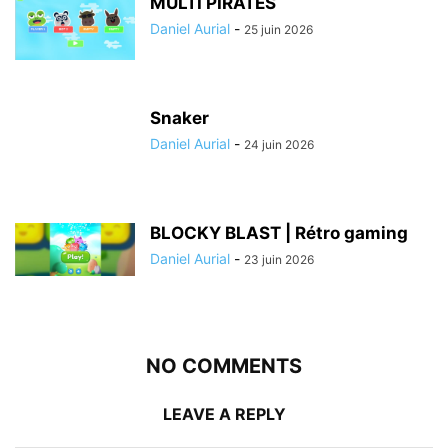
MULTI PIRATES
Daniel Aurial
-
25 juin 2026
Snaker
Daniel Aurial
-
24 juin 2026
BLOCKY BLAST | Rétro gaming
Daniel Aurial
-
23 juin 2026
NO COMMENTS
LEAVE A REPLY