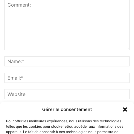
Gérer le consentement
Pour offrir les meilleures expériences, nous utilisons des technologies
telles que les cookies pour stocker et/ou accéder aux informations des
appareils. Le fait de consentir à ces technologies nous permettra de