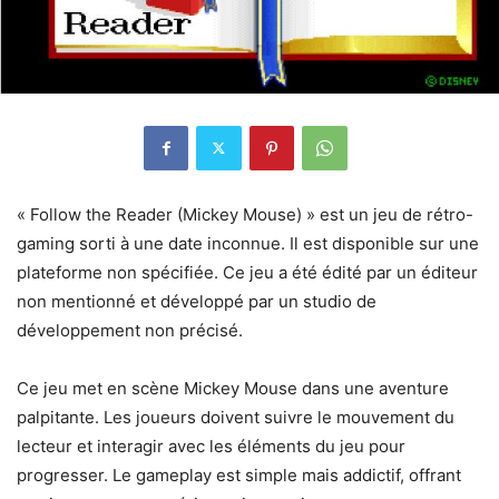
« Follow the Reader (Mickey Mouse) » est un jeu de rétro-
gaming sorti à une date inconnue. Il est disponible sur une
plateforme non spécifiée. Ce jeu a été édité par un éditeur
non mentionné et développé par un studio de
développement non précisé.
Ce jeu met en scène Mickey Mouse dans une aventure
palpitante. Les joueurs doivent suivre le mouvement du
lecteur et interagir avec les éléments du jeu pour
progresser. Le gameplay est simple mais addictif, offrant