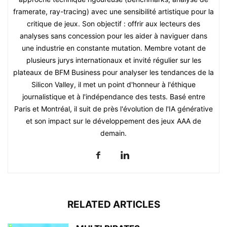
framerate, ray-tracing) avec une sensibilité artistique pour la
critique de jeux. Son objectif : offrir aux lecteurs des
analyses sans concession pour les aider à naviguer dans
une industrie en constante mutation. Membre votant de
plusieurs jurys internationaux et invité régulier sur les
plateaux de BFM Business pour analyser les tendances de la
Silicon Valley, il met un point d'honneur à l'éthique
journalistique et à l'indépendance des tests. Basé entre
Paris et Montréal, il suit de près l'évolution de l'IA générative
et son impact sur le développement des jeux AAA de
demain.
RELATED ARTICLES