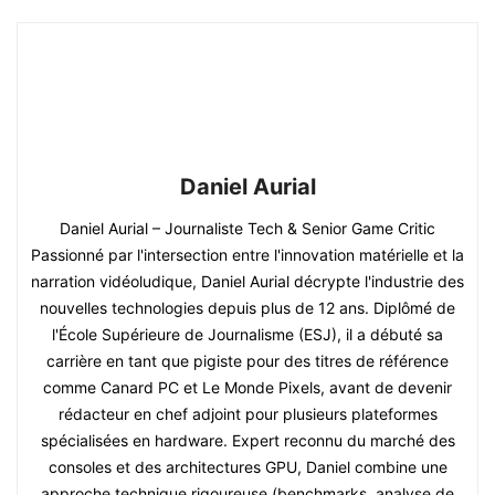
Daniel Aurial
Daniel Aurial – Journaliste Tech & Senior Game Critic
Passionné par l'intersection entre l'innovation matérielle et la
narration vidéoludique, Daniel Aurial décrypte l'industrie des
nouvelles technologies depuis plus de 12 ans. Diplômé de
l'École Supérieure de Journalisme (ESJ), il a débuté sa
carrière en tant que pigiste pour des titres de référence
comme Canard PC et Le Monde Pixels, avant de devenir
rédacteur en chef adjoint pour plusieurs plateformes
spécialisées en hardware. Expert reconnu du marché des
consoles et des architectures GPU, Daniel combine une
approche technique rigoureuse (benchmarks, analyse de