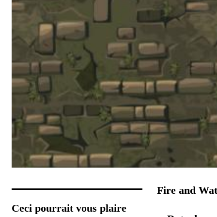
Fire and Wat
Ceci pourrait vous plaire