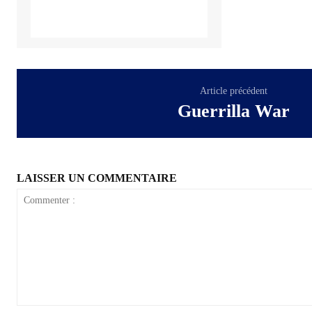
Article précédent
Guerrilla War
LAISSER UN COMMENTAIRE