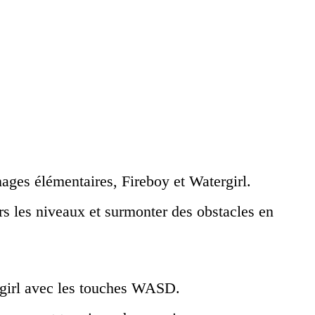
ages élémentaires, Fireboy et Watergirl.
rs les niveaux et surmonter des obstacles en
ergirl avec les touches WASD.