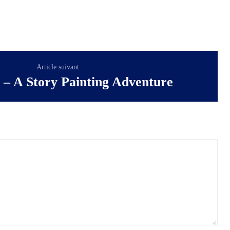
Article suivant
 – A Story Painting Adventure