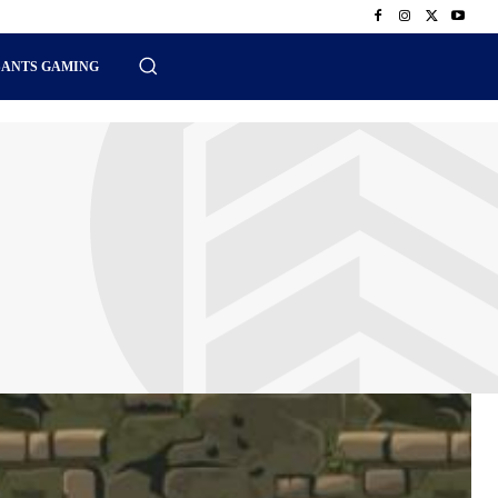
SANTS GAMING