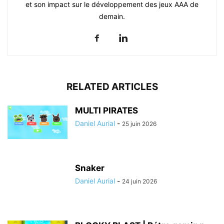
et son impact sur le développement des jeux AAA de
demain.
RELATED ARTICLES
MULTI PIRATES
Daniel Aurial
-
25 juin 2026
Snaker
Daniel Aurial
-
24 juin 2026