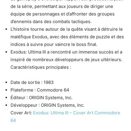
de la série, permettant aux joueurs de diriger une
équipe de personnages et d’affronter des groupes
d’ennemis dans des combats tactiques.
L’histoire tourne autour de la quête visant à détruire le
maléfique Exodus, avec des éléments de puzzle et des
indices à suivre pour vaincre le boss final.
Exodus: Ultima III a rencontré un immense succès et a
inspiré de nombreux développeurs de jeux ultérieurs.
Caractéristiques principales :
Date de sortie : 1983
Plateforme : Commodore 64
Éditeur : ORIGIN Systems, Inc.
Développeur : ORIGIN Systems, Inc.
Cover Art:
Exodus: Ultima III – Cover Art Commodore
64