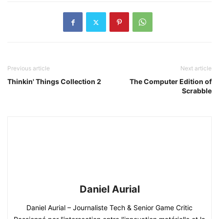
Previous article
Next article
Thinkin' Things Collection 2
The Computer Edition of
Scrabble
Daniel Aurial
Daniel Aurial – Journaliste Tech & Senior Game Critic