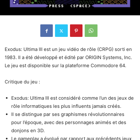
Exodus: Ultima III est un jeu vidéo de rôle (CRPG) sorti en
1983. Il a été développé et édité par ORIGIN Systems, Inc.
Le jeu est disponible sur la plateforme Commodore 64.
Critique du jeu :
Exodus: Ultima III est considéré comme l’un des jeux de
rôle informatiques les plus influents jamais créés.
Il se distingue par ses graphismes révolutionnaires
pour l’époque, avec des personnages animés et des
donjons en 3D.
Le gameplay a évolué par rapport aux précédents jeux