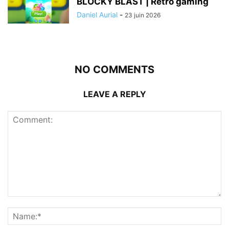
BLOCKY BLAST | Rétro gaming
Daniel Aurial
-
23 juin 2026
NO COMMENTS
LEAVE A REPLY