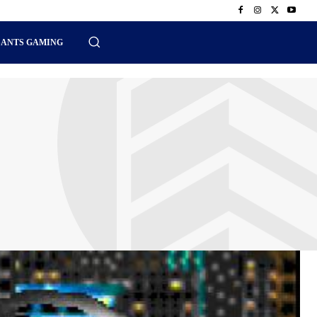
SANTS GAMING