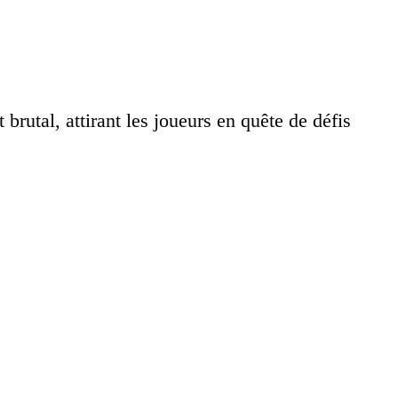
 brutal, attirant les joueurs en quête de défis