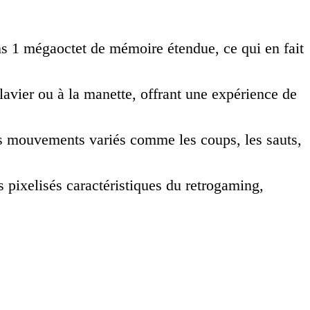
s 1 mégaoctet de mémoire étendue, ce qui en fait
avier ou à la manette, offrant une expérience de
es mouvements variés comme les coups, les sauts,
 pixelisés caractéristiques du retrogaming,