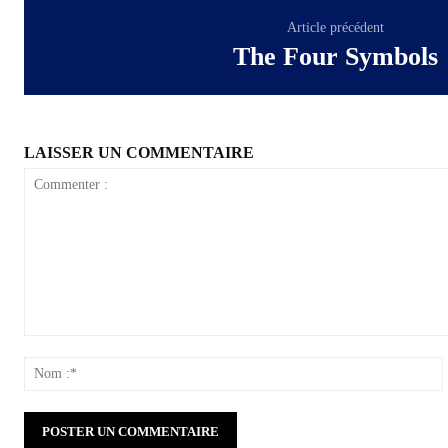
Article précédent
The Four Symbols
LAISSER UN COMMENTAIRE
Commenter
:
: