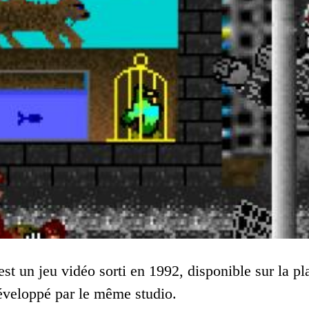
st un jeu vidéo sorti en 1992, disponible sur la p
éveloppé par le même studio.