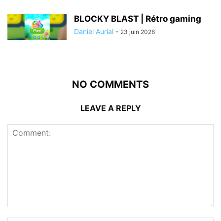
BLOCKY BLAST | Rétro gaming
Daniel Aurial
-
23 juin 2026
NO COMMENTS
LEAVE A REPLY