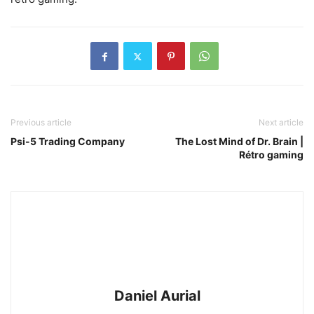
Previous article
Next article
Psi-5 Trading Company
The Lost Mind of Dr. Brain |
Rétro gaming
Daniel Aurial