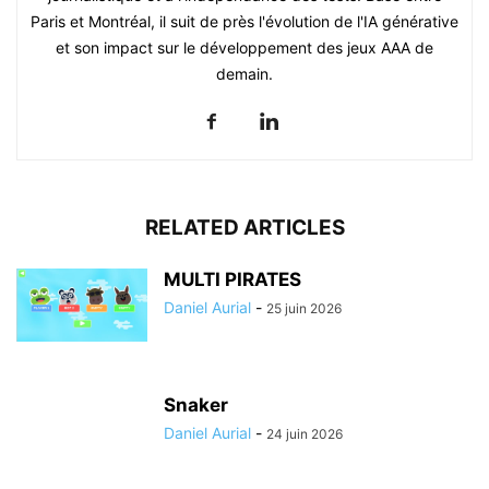
Paris et Montréal, il suit de près l'évolution de l'IA générative
et son impact sur le développement des jeux AAA de
demain.
RELATED ARTICLES
MULTI PIRATES
Daniel Aurial
-
25 juin 2026
Snaker
Daniel Aurial
-
24 juin 2026