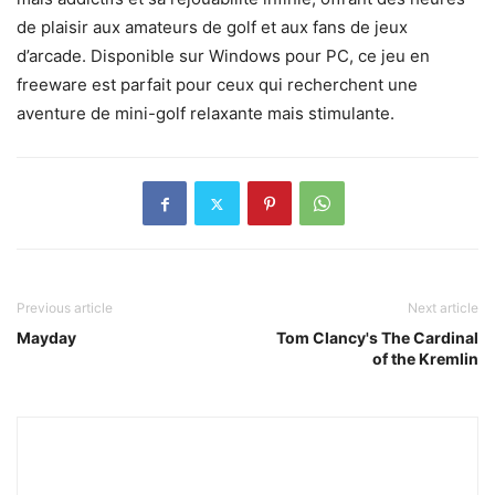
de plaisir aux amateurs de golf et aux fans de jeux
d’arcade. Disponible sur Windows pour PC, ce jeu en
freeware est parfait pour ceux qui recherchent une
aventure de mini-golf relaxante mais stimulante.
Previous article
Next article
Mayday
Tom Clancy's The Cardinal
of the Kremlin