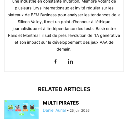
une industrie en constante mutation. Membre votant de
plusieurs jurys internationaux et invité régulier sur les
plateaux de BFM Business pour analyser les tendances de la
Silicon Valley, il met un point d'honneur à l'éthique
journalistique et à l'indépendance des tests. Basé entre
Paris et Montréal, il suit de près l'évolution de l'IA générative
et son impact sur le développement des jeux AAA de
demain.
RELATED ARTICLES
MULTI PIRATES
Daniel Aurial
-
25 juin 2026