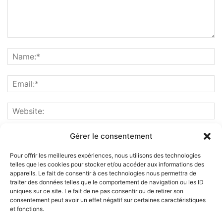
Gérer le consentement
Pour offrir les meilleures expériences, nous utilisons des technologies
telles que les cookies pour stocker et/ou accéder aux informations des
appareils. Le fait de consentir à ces technologies nous permettra de
traiter des données telles que le comportement de navigation ou les ID
uniques sur ce site. Le fait de ne pas consentir ou de retirer son
consentement peut avoir un effet négatif sur certaines caractéristiques
et fonctions.