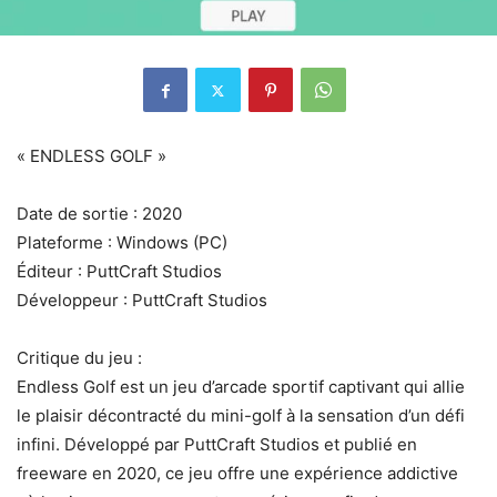
« ENDLESS GOLF »
Date de sortie : 2020
Plateforme : Windows (PC)
Éditeur : PuttCraft Studios
Développeur : PuttCraft Studios
Critique du jeu :
Endless Golf est un jeu d’arcade sportif captivant qui allie
le plaisir décontracté du mini-golf à la sensation d’un défi
infini. Développé par PuttCraft Studios et publié en
freeware en 2020, ce jeu offre une expérience addictive