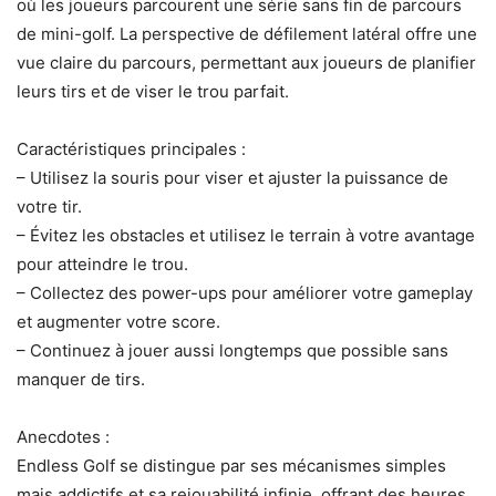
où les joueurs parcourent une série sans fin de parcours
de mini-golf. La perspective de défilement latéral offre une
vue claire du parcours, permettant aux joueurs de planifier
leurs tirs et de viser le trou parfait.
Caractéristiques principales :
– Utilisez la souris pour viser et ajuster la puissance de
votre tir.
– Évitez les obstacles et utilisez le terrain à votre avantage
pour atteindre le trou.
– Collectez des power-ups pour améliorer votre gameplay
et augmenter votre score.
– Continuez à jouer aussi longtemps que possible sans
manquer de tirs.
Anecdotes :
Endless Golf se distingue par ses mécanismes simples
mais addictifs et sa rejouabilité infinie, offrant des heures