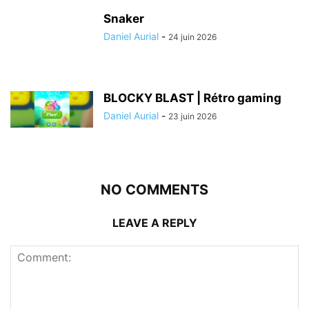
Snaker
Daniel Aurial
-
24 juin 2026
BLOCKY BLAST | Rétro gaming
Daniel Aurial
-
23 juin 2026
NO COMMENTS
LEAVE A REPLY