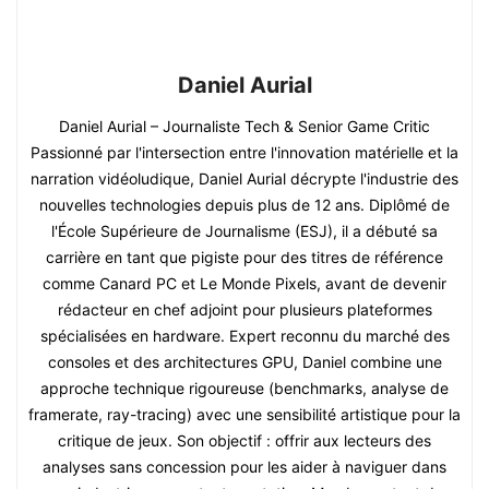
Daniel Aurial
Daniel Aurial – Journaliste Tech & Senior Game Critic
Passionné par l'intersection entre l'innovation matérielle et la
narration vidéoludique, Daniel Aurial décrypte l'industrie des
nouvelles technologies depuis plus de 12 ans. Diplômé de
l'École Supérieure de Journalisme (ESJ), il a débuté sa
carrière en tant que pigiste pour des titres de référence
comme Canard PC et Le Monde Pixels, avant de devenir
rédacteur en chef adjoint pour plusieurs plateformes
spécialisées en hardware. Expert reconnu du marché des
consoles et des architectures GPU, Daniel combine une
approche technique rigoureuse (benchmarks, analyse de
framerate, ray-tracing) avec une sensibilité artistique pour la
critique de jeux. Son objectif : offrir aux lecteurs des
analyses sans concession pour les aider à naviguer dans