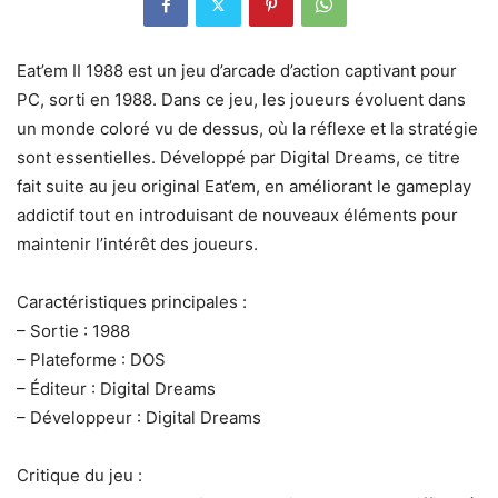
Eat’em II 1988 est un jeu d’arcade d’action captivant pour
PC, sorti en 1988. Dans ce jeu, les joueurs évoluent dans
un monde coloré vu de dessus, où la réflexe et la stratégie
sont essentielles. Développé par Digital Dreams, ce titre
fait suite au jeu original Eat’em, en améliorant le gameplay
addictif tout en introduisant de nouveaux éléments pour
maintenir l’intérêt des joueurs.
Caractéristiques principales :
– Sortie : 1988
– Plateforme : DOS
– Éditeur : Digital Dreams
– Développeur : Digital Dreams
Critique du jeu :