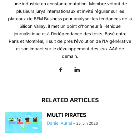
une industrie en constante mutation. Membre votant de
plusieurs jurys internationaux et invité régulier sur les
plateaux de BFM Business pour analyser les tendances de la
Silicon Valley, il met un point d'honneur à l'éthique
journalistique et à l'indépendance des tests. Basé entre
Paris et Montréal, il suit de près l'évolution de l'IA générative
et son impact sur le développement des jeux AAA de
demain.
RELATED ARTICLES
MULTI PIRATES
Daniel Aurial
-
25 juin 2026