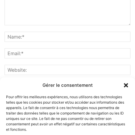
Gérer le consentement
Pour offrir les meilleures expériences, nous utilisons des technologies
telles que les cookies pour stocker et/ou accéder aux informations des
appareils. Le fait de consentir à ces technologies nous permettra de
traiter des données telles que le comportement de navigation ou les ID
uniques sur ce site. Le fait de ne pas consentir ou de retirer son
consentement peut avoir un effet négatif sur certaines caractéristiques
et fonctions.