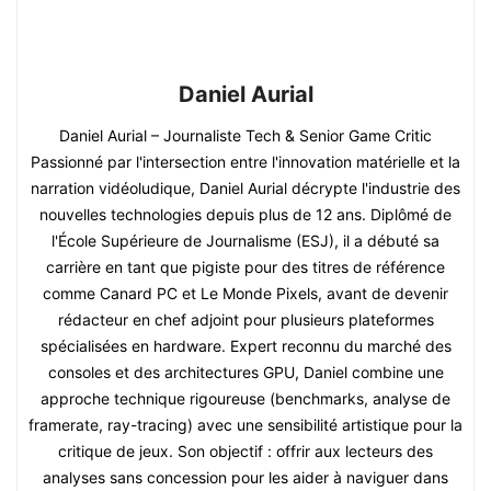
Daniel Aurial
Daniel Aurial – Journaliste Tech & Senior Game Critic
Passionné par l'intersection entre l'innovation matérielle et la
narration vidéoludique, Daniel Aurial décrypte l'industrie des
nouvelles technologies depuis plus de 12 ans. Diplômé de
l'École Supérieure de Journalisme (ESJ), il a débuté sa
carrière en tant que pigiste pour des titres de référence
comme Canard PC et Le Monde Pixels, avant de devenir
rédacteur en chef adjoint pour plusieurs plateformes
spécialisées en hardware. Expert reconnu du marché des
consoles et des architectures GPU, Daniel combine une
approche technique rigoureuse (benchmarks, analyse de
framerate, ray-tracing) avec une sensibilité artistique pour la
critique de jeux. Son objectif : offrir aux lecteurs des
analyses sans concession pour les aider à naviguer dans