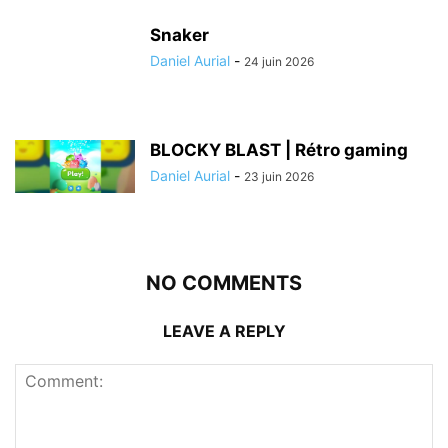
Snaker
Daniel Aurial
-
24 juin 2026
BLOCKY BLAST | Rétro gaming
Daniel Aurial
-
23 juin 2026
NO COMMENTS
LEAVE A REPLY