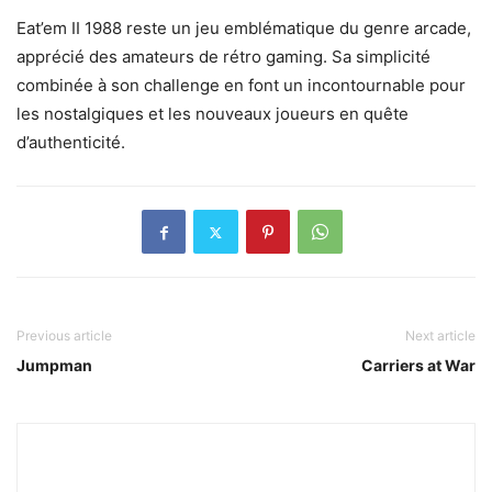
Eat’em II 1988 reste un jeu emblématique du genre arcade,
apprécié des amateurs de rétro gaming. Sa simplicité
combinée à son challenge en font un incontournable pour
les nostalgiques et les nouveaux joueurs en quête
d’authenticité.
Previous article
Next article
Jumpman
Carriers at War