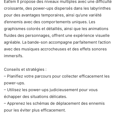
Eat’em II propose des niveaux multiples avec une difficulté
croissante, des power-ups dispersés dans les labyrinthes
pour des avantages temporaires, ainsi qu’une variété
d’ennemis avec des comportements uniques. Les
graphismes colorés et détaillés, ainsi que les animations
fluides des personnages, offrent une expérience visuelle
agréable. La bande-son accompagne parfaitement l’action
avec des musiques accrocheuses et des effets sonores
immersifs.
Conseils et stratégies :
– Planifiez votre parcours pour collecter efficacement les
power-ups.
– Utilisez les power-ups judicieusement pour vous
échapper des situations délicates.
– Apprenez les schémas de déplacement des ennemis
pour les éviter plus efficacement.