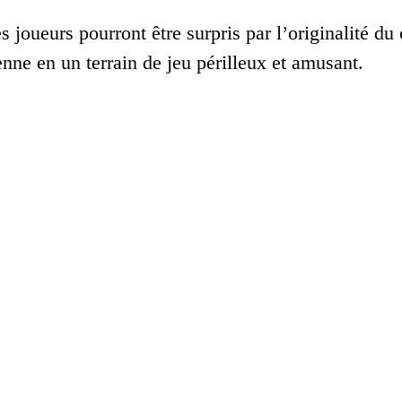
s joueurs pourront être surpris par l’originalité d
enne en un terrain de jeu périlleux et amusant.