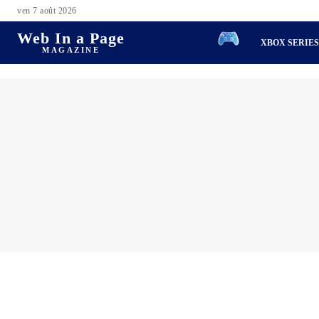
ven 7 août 2026
Web In a Page
XBOX SERIE
MAGAZINE