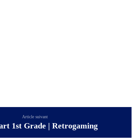
Article suivant
rt 1st Grade | Retrogaming