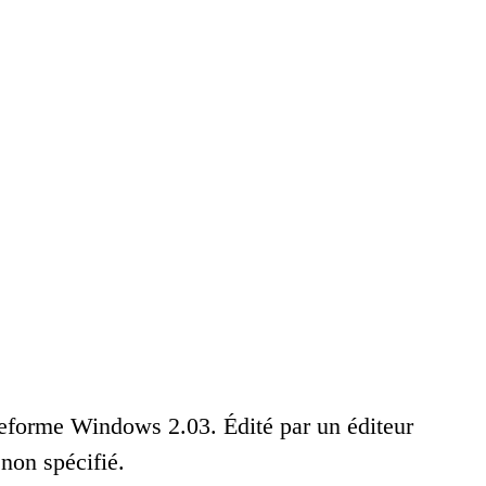
ateforme Windows 2.03. Édité par un éditeur
non spécifié.