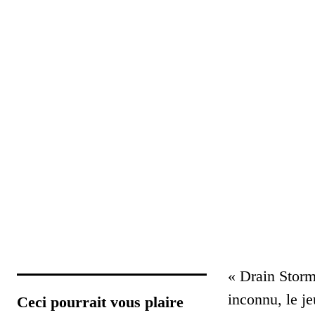
« Drain Storm
inconnu, le j
Ceci pourrait vous plaire