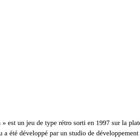
 » est un jeu de type rétro sorti en 1997 sur la pl
eu a été développé par un studio de développement 