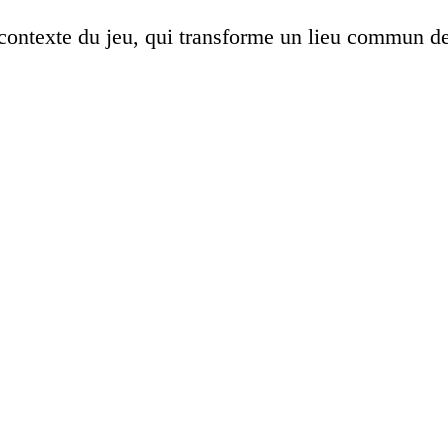
u contexte du jeu, qui transforme un lieu commun d