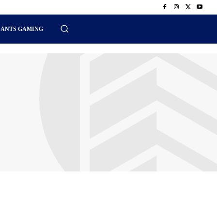
SANTS GAMING