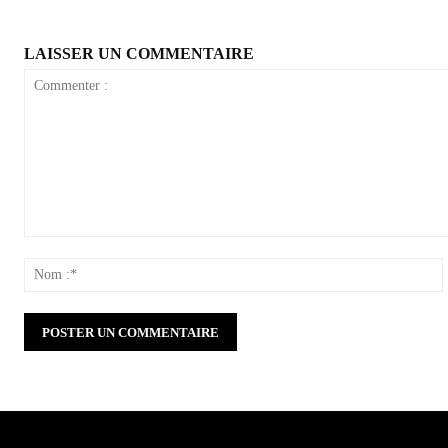
LAISSER UN COMMENTAIRE
Commenter
:
: