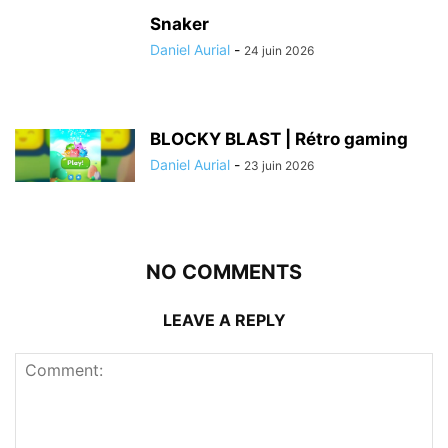
Snaker
Daniel Aurial
-
24 juin 2026
BLOCKY BLAST | Rétro gaming
Daniel Aurial
-
23 juin 2026
NO COMMENTS
LEAVE A REPLY