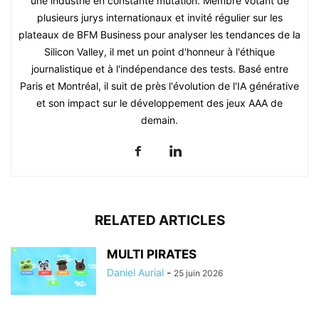
une industrie en constante mutation. Membre votant de
plusieurs jurys internationaux et invité régulier sur les
plateaux de BFM Business pour analyser les tendances de la
Silicon Valley, il met un point d'honneur à l'éthique
journalistique et à l'indépendance des tests. Basé entre
Paris et Montréal, il suit de près l'évolution de l'IA générative
et son impact sur le développement des jeux AAA de
demain.
RELATED ARTICLES
MULTI PIRATES
Daniel Aurial
-
25 juin 2026