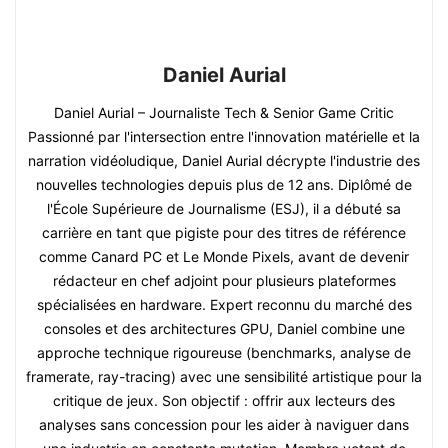
Daniel Aurial
Daniel Aurial – Journaliste Tech & Senior Game Critic
Passionné par l'intersection entre l'innovation matérielle et la
narration vidéoludique, Daniel Aurial décrypte l'industrie des
nouvelles technologies depuis plus de 12 ans. Diplômé de
l'École Supérieure de Journalisme (ESJ), il a débuté sa
carrière en tant que pigiste pour des titres de référence
comme Canard PC et Le Monde Pixels, avant de devenir
rédacteur en chef adjoint pour plusieurs plateformes
spécialisées en hardware. Expert reconnu du marché des
consoles et des architectures GPU, Daniel combine une
approche technique rigoureuse (benchmarks, analyse de
framerate, ray-tracing) avec une sensibilité artistique pour la
critique de jeux. Son objectif : offrir aux lecteurs des
analyses sans concession pour les aider à naviguer dans