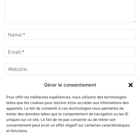
Gérer le consentement
Pour offrir les meilleures expériences, nous utilisons des technologies
telles que les cookies pour stocker et/ou accéder aux informations des
appareils. Le fait de consentir à ces technologies nous permettra de
traiter des données telles que le comportement de navigation ou les ID
uniques sur ce site. Le fait de ne pas consentir ou de retirer son
consentement peut avoir un effet négatif sur certaines caractéristiques
et fonctions.