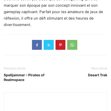
marquer son époque par son concept innovant et son
gameplay captivant. Parfait pour les amateurs de jeux de
réflexion, il offre un défi stimulant et des heures de
divertissement.
Previous article
Next article
Spelljammer – Pirates of
Desert Trek
Realmspace