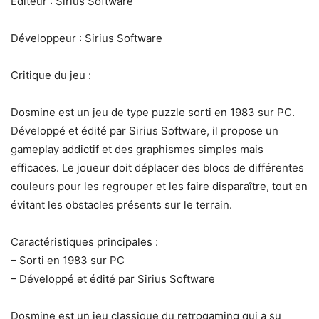
Éditeur : Sirius Software
Développeur : Sirius Software
Critique du jeu :
Dosmine est un jeu de type puzzle sorti en 1983 sur PC.
Développé et édité par Sirius Software, il propose un
gameplay addictif et des graphismes simples mais
efficaces. Le joueur doit déplacer des blocs de différentes
couleurs pour les regrouper et les faire disparaître, tout en
évitant les obstacles présents sur le terrain.
Caractéristiques principales :
– Sorti en 1983 sur PC
– Développé et édité par Sirius Software
Dosmine est un jeu classique du retrogaming qui a su