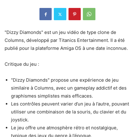
"Dizzy Diamonds" est un jeu vidéo de type clone de
Columns, développé par Titanics Entertainment. Il a été
publié pour la plateforme Amiga OS à une date inconnue.
Critique du jeu :
"Dizzy Diamonds" propose une expérience de jeu
similaire à Columns, avec un gameplay addictif et des
graphismes simplistes mais efficaces.
Les contrôles peuvent varier d’un jeu à l’autre, pouvant
utiliser une combinaison de la souris, du clavier et du
joystick.
Le jeu offre une atmosphère rétro et nostalgique,
typique des jeux du genre à l’époque.