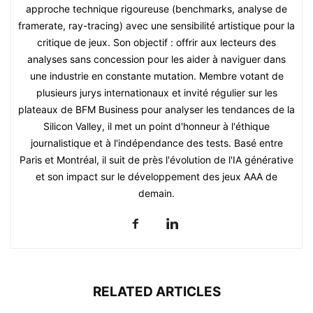
approche technique rigoureuse (benchmarks, analyse de
framerate, ray-tracing) avec une sensibilité artistique pour la
critique de jeux. Son objectif : offrir aux lecteurs des
analyses sans concession pour les aider à naviguer dans
une industrie en constante mutation. Membre votant de
plusieurs jurys internationaux et invité régulier sur les
plateaux de BFM Business pour analyser les tendances de la
Silicon Valley, il met un point d'honneur à l'éthique
journalistique et à l'indépendance des tests. Basé entre
Paris et Montréal, il suit de près l'évolution de l'IA générative
et son impact sur le développement des jeux AAA de
demain.
RELATED ARTICLES