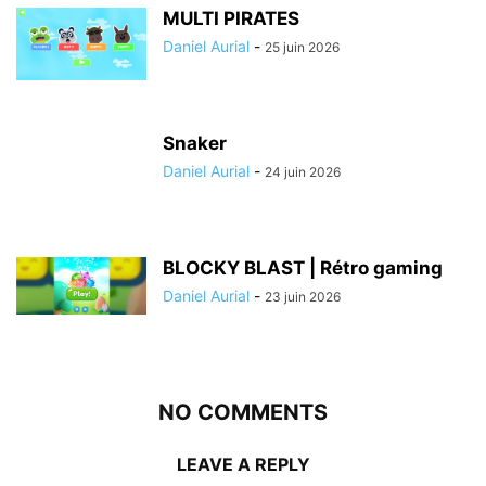
MULTI PIRATES
Daniel Aurial
-
25 juin 2026
Snaker
Daniel Aurial
-
24 juin 2026
BLOCKY BLAST | Rétro gaming
Daniel Aurial
-
23 juin 2026
NO COMMENTS
LEAVE A REPLY