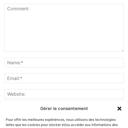
Gérer le consentement
Pour offrir les meilleures expériences, nous utilisons des technologies
telles que les cookies pour stocker et/ou accéder aux informations des