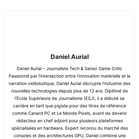
Daniel Aurial
Daniel Aurial – Journaliste Tech & Senior Game Critic
Passionné par l'intersection entre l'innovation matérielle et la
narration vidéoludique, Daniel Aurial décrypte l'industrie des
nouvelles technologies depuis plus de 12 ans. Diplômé de
l'École Supérieure de Journalisme (ESJ), il a débuté sa
carrière en tant que pigiste pour des titres de référence
comme Canard PC et Le Monde Pixels, avant de devenir
rédacteur en chef adjoint pour plusieurs plateformes
spécialisées en hardware. Expert reconnu du marché des
consoles et des architectures GPU, Daniel combine une