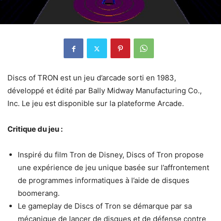
Discs of TRON est un jeu d’arcade sorti en 1983,
développé et édité par Bally Midway Manufacturing Co.,
Inc. Le jeu est disponible sur la plateforme Arcade.
Critique du jeu :
Inspiré du film Tron de Disney, Discs of Tron propose
une expérience de jeu unique basée sur l’affrontement
de programmes informatiques à l’aide de disques
boomerang.
Le gameplay de Discs of Tron se démarque par sa
mécanique de lancer de disques et de défense contre