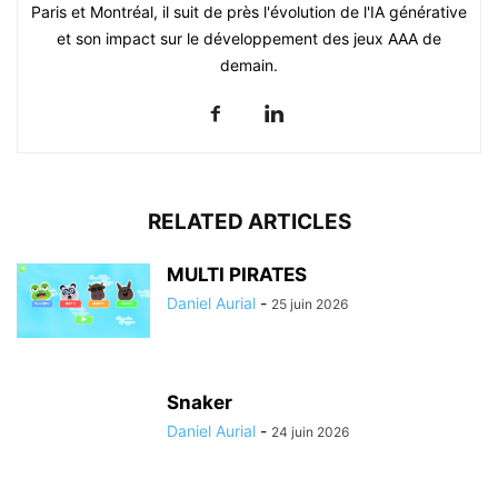
Paris et Montréal, il suit de près l'évolution de l'IA générative
et son impact sur le développement des jeux AAA de
demain.
RELATED ARTICLES
MULTI PIRATES
Daniel Aurial
-
25 juin 2026
Snaker
Daniel Aurial
-
24 juin 2026