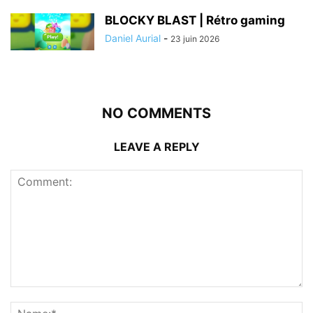
BLOCKY BLAST | Rétro gaming
Daniel Aurial
-
23 juin 2026
NO COMMENTS
LEAVE A REPLY