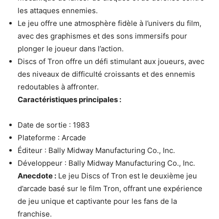
les attaques ennemies.
Le jeu offre une atmosphère fidèle à l’univers du film,
avec des graphismes et des sons immersifs pour
plonger le joueur dans l’action.
Discs of Tron offre un défi stimulant aux joueurs, avec
des niveaux de difficulté croissants et des ennemis
redoutables à affronter.
Caractéristiques principales :
Date de sortie : 1983
Plateforme : Arcade
Éditeur : Bally Midway Manufacturing Co., Inc.
Développeur : Bally Midway Manufacturing Co., Inc.
Anecdote :
Le jeu Discs of Tron est le deuxième jeu
d’arcade basé sur le film Tron, offrant une expérience
de jeu unique et captivante pour les fans de la
franchise.