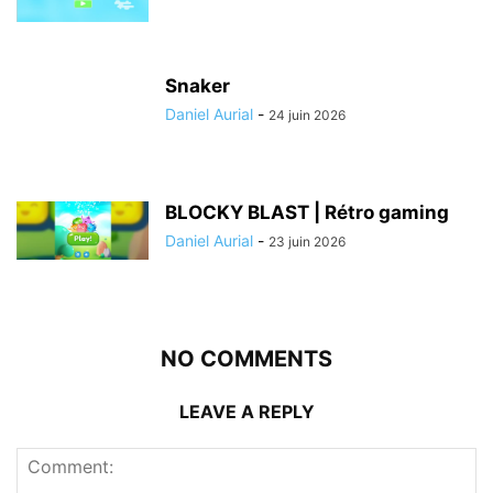
Snaker
Daniel Aurial
-
24 juin 2026
BLOCKY BLAST | Rétro gaming
Daniel Aurial
-
23 juin 2026
NO COMMENTS
LEAVE A REPLY