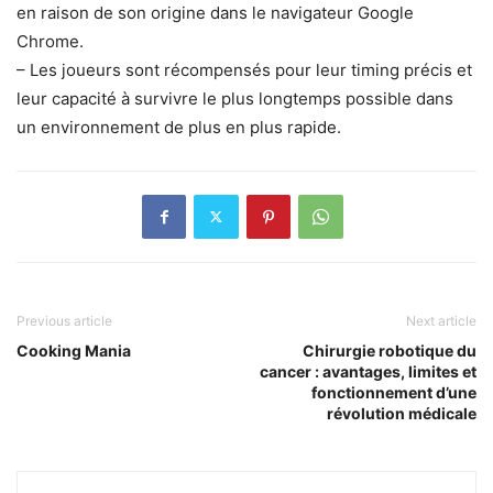
en raison de son origine dans le navigateur Google
Chrome.
– Les joueurs sont récompensés pour leur timing précis et
leur capacité à survivre le plus longtemps possible dans
un environnement de plus en plus rapide.
Previous article
Next article
Cooking Mania
Chirurgie robotique du
cancer : avantages, limites et
fonctionnement d’une
révolution médicale