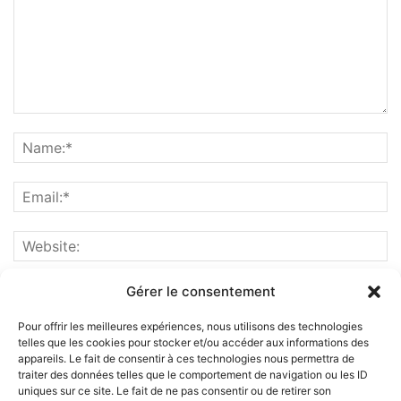
Gérer le consentement
Pour offrir les meilleures expériences, nous utilisons des technologies
telles que les cookies pour stocker et/ou accéder aux informations des
appareils. Le fait de consentir à ces technologies nous permettra de
traiter des données telles que le comportement de navigation ou les ID
uniques sur ce site. Le fait de ne pas consentir ou de retirer son