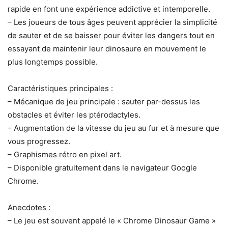
rapide en font une expérience addictive et intemporelle.
– Les joueurs de tous âges peuvent apprécier la simplicité
de sauter et de se baisser pour éviter les dangers tout en
essayant de maintenir leur dinosaure en mouvement le
plus longtemps possible.
Caractéristiques principales :
– Mécanique de jeu principale : sauter par-dessus les
obstacles et éviter les ptérodactyles.
– Augmentation de la vitesse du jeu au fur et à mesure que
vous progressez.
– Graphismes rétro en pixel art.
– Disponible gratuitement dans le navigateur Google
Chrome.
Anecdotes :
– Le jeu est souvent appelé le « Chrome Dinosaur Game »