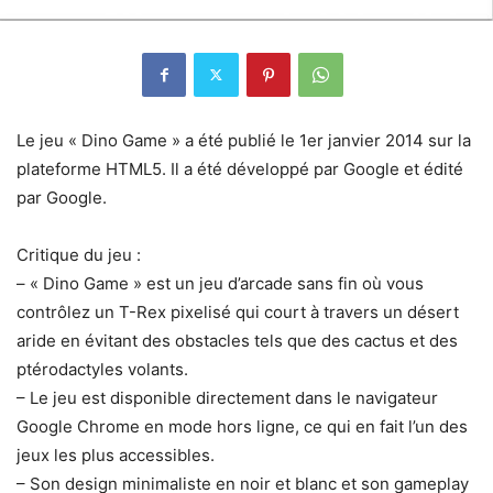
Le jeu « Dino Game » a été publié le 1er janvier 2014 sur la
plateforme HTML5. Il a été développé par Google et édité
par Google.
Critique du jeu :
– « Dino Game » est un jeu d’arcade sans fin où vous
contrôlez un T-Rex pixelisé qui court à travers un désert
aride en évitant des obstacles tels que des cactus et des
ptérodactyles volants.
– Le jeu est disponible directement dans le navigateur
Google Chrome en mode hors ligne, ce qui en fait l’un des
jeux les plus accessibles.
– Son design minimaliste en noir et blanc et son gameplay