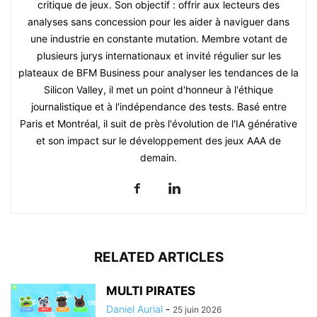
critique de jeux. Son objectif : offrir aux lecteurs des
analyses sans concession pour les aider à naviguer dans
une industrie en constante mutation. Membre votant de
plusieurs jurys internationaux et invité régulier sur les
plateaux de BFM Business pour analyser les tendances de la
Silicon Valley, il met un point d'honneur à l'éthique
journalistique et à l'indépendance des tests. Basé entre
Paris et Montréal, il suit de près l'évolution de l'IA générative
et son impact sur le développement des jeux AAA de
demain.
RELATED ARTICLES
MULTI PIRATES
Daniel Aurial
-
25 juin 2026