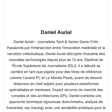
Daniel Aurial
Daniel Aurial – Journaliste Tech & Senior Game Critic
Passionné par l'intersection entre l'innovation matérielle et la
narration vidéoludique, Daniel Aurial décrypte l'industrie des
nouvelles technologies depuis plus de 12 ans. Diplômé de
l'École Supérieure de Journalisme (ESJ), il a débuté sa
carrière en tant que pigiste pour des titres de référence
comme Canard PC et Le Monde Pixels, avant de devenir
rédacteur en chef adjoint pour plusieurs plateformes
spécialisées en hardware. Expert reconnu du marché des
consoles et des architectures GPU, Daniel combine une
approche technique rigoureuse (benchmarks, analyse de
framerate, ray-tracing) avec une sensibilité artistique pour la