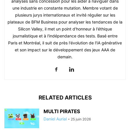
analyses sans concession pour les aider à naviguer dans
une industrie en constante mutation. Membre votant de
plusieurs jurys internationaux et invité régulier sur les
plateaux de BFM Business pour analyser les tendances de la
Silicon Valley, il met un point d'honneur à l'éthique
journalistique et à l'indépendance des tests. Basé entre
Paris et Montréal, il suit de près l'évolution de l'IA générative
et son impact sur le développement des jeux AAA de
demain.
RELATED ARTICLES
MULTI PIRATES
Daniel Aurial
-
25 juin 2026