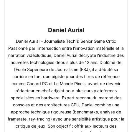
Daniel Aurial
Daniel Aurial – Journaliste Tech & Senior Game Critic
Passionné par l'intersection entre l'innovation matérielle et la
narration vidéoludique, Daniel Aurial décrypte l'industrie des
nouvelles technologies depuis plus de 12 ans. Diplômé de
l'École Supérieure de Journalisme (ESJ), il a débuté sa
carrière en tant que pigiste pour des titres de référence
comme Canard PC et Le Monde Pixels, avant de devenir
rédacteur en chef adjoint pour plusieurs plateformes
spécialisées en hardware. Expert reconnu du marché des
consoles et des architectures GPU, Daniel combine une
approche technique rigoureuse (benchmarks, analyse de
framerate, ray-tracing) avec une sensibilité artistique pour la
critique de jeux. Son objectif : offrir aux lecteurs des