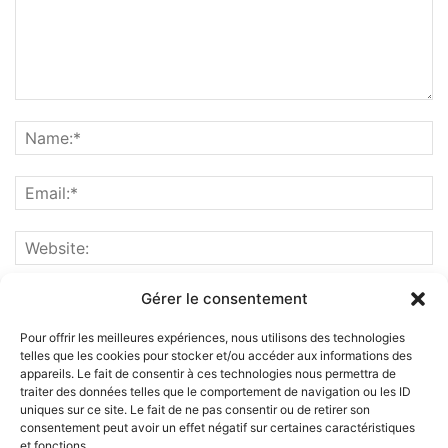
Gérer le consentement
Pour offrir les meilleures expériences, nous utilisons des technologies
telles que les cookies pour stocker et/ou accéder aux informations des
appareils. Le fait de consentir à ces technologies nous permettra de
traiter des données telles que le comportement de navigation ou les ID
uniques sur ce site. Le fait de ne pas consentir ou de retirer son
consentement peut avoir un effet négatif sur certaines caractéristiques
et fonctions.