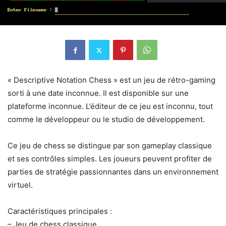
« Descriptive Notation Chess » est un jeu de rétro-gaming
sorti à une date inconnue. Il est disponible sur une
plateforme inconnue. L’éditeur de ce jeu est inconnu, tout
comme le développeur ou le studio de développement.
Ce jeu de chess se distingue par son gameplay classique
et ses contrôles simples. Les joueurs peuvent profiter de
parties de stratégie passionnantes dans un environnement
virtuel.
Caractéristiques principales :
– Jeu de chess classique