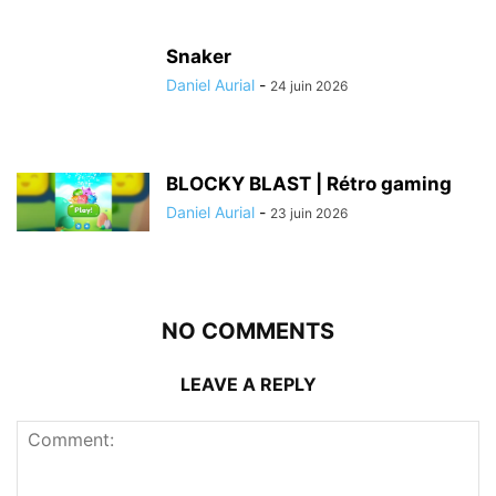
Snaker
Daniel Aurial
-
24 juin 2026
BLOCKY BLAST | Rétro gaming
Daniel Aurial
-
23 juin 2026
NO COMMENTS
LEAVE A REPLY