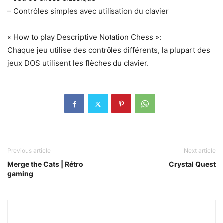
– Contrôles simples avec utilisation du clavier
« How to play Descriptive Notation Chess »:
Chaque jeu utilise des contrôles différents, la plupart des
jeux DOS utilisent les flèches du clavier.
Previous article
Next article
Merge the Cats | Rétro
Crystal Quest
gaming