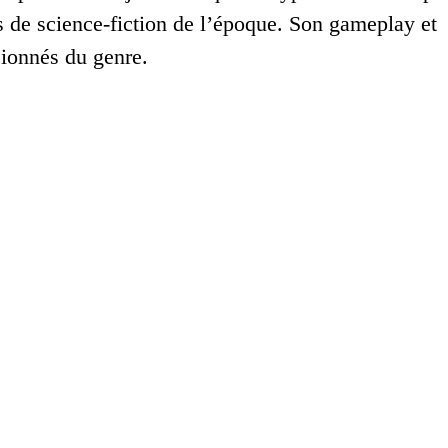
s de science-fiction de l’époque. Son gameplay et
sionnés du genre.