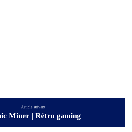
Article suivant
ic Miner | Rétro gaming