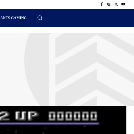
SANTS GAMING