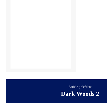
Article précédent
Dark Woods 2