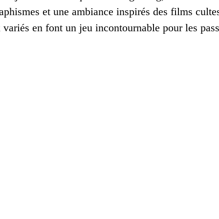
aphismes et une ambiance inspirés des films culte
 variés en font un jeu incontournable pour les pas