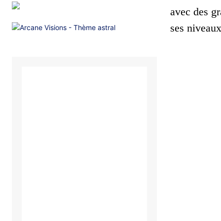
avec des gr
ses niveaux