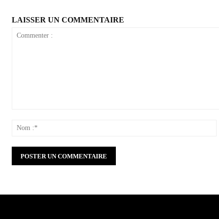
LAISSER UN COMMENTAIRE
Commenter
:
: