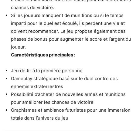
chances de victoire.
Si les joueurs manquent de munitions ou si le temps
imparti pour le duel est écoulé, ils perdent une vie et
doivent recommencer. Le jeu propose également des
phases de bonus pour augmenter le score et l’argent du
joueur.
Caractéristiques principales :
Jeu de tir à la première personne
Gameplay stratégique basé sur le duel contre des
ennemis extraterrestres
Possibilité d’acheter de nouvelles armes et munitions
pour améliorer les chances de victoire
Graphismes et ambiance futuristes pour une immersion
totale dans l’univers du jeu