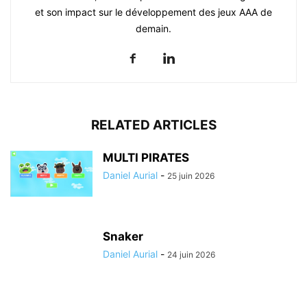
et son impact sur le développement des jeux AAA de
demain.
RELATED ARTICLES
MULTI PIRATES
Daniel Aurial
-
25 juin 2026
Snaker
Daniel Aurial
-
24 juin 2026