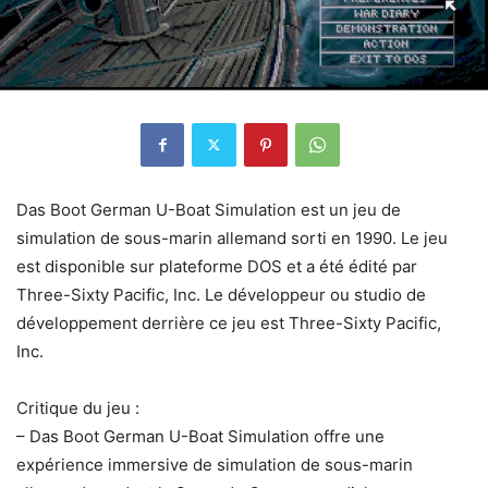
Das Boot German U-Boat Simulation est un jeu de
simulation de sous-marin allemand sorti en 1990. Le jeu
est disponible sur plateforme DOS et a été édité par
Three-Sixty Pacific, Inc. Le développeur ou studio de
développement derrière ce jeu est Three-Sixty Pacific,
Inc.
Critique du jeu :
– Das Boot German U-Boat Simulation offre une
expérience immersive de simulation de sous-marin