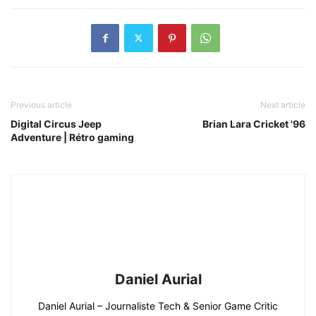
Previous article
Next article
Digital Circus Jeep
Brian Lara Cricket '96
Adventure | Rétro gaming
Daniel Aurial
Daniel Aurial – Journaliste Tech & Senior Game Critic