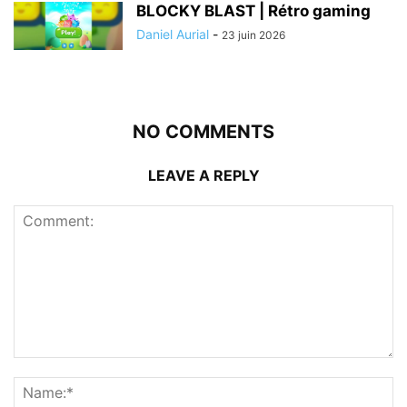
BLOCKY BLAST | Rétro gaming
Daniel Aurial
-
23 juin 2026
NO COMMENTS
LEAVE A REPLY