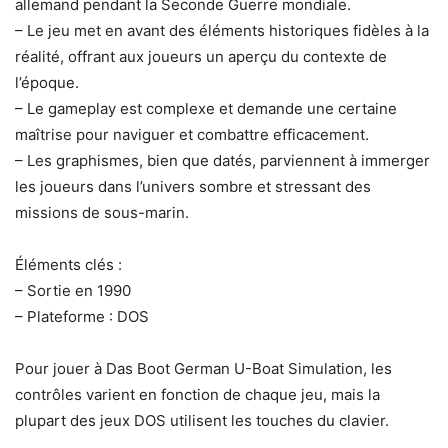
allemand pendant la Seconde Guerre mondiale.
– Le jeu met en avant des éléments historiques fidèles à la
réalité, offrant aux joueurs un aperçu du contexte de
l’époque.
– Le gameplay est complexe et demande une certaine
maîtrise pour naviguer et combattre efficacement.
– Les graphismes, bien que datés, parviennent à immerger
les joueurs dans l’univers sombre et stressant des
missions de sous-marin.
Éléments clés :
– Sortie en 1990
– Plateforme : DOS
Pour jouer à Das Boot German U-Boat Simulation, les
contrôles varient en fonction de chaque jeu, mais la
plupart des jeux DOS utilisent les touches du clavier.