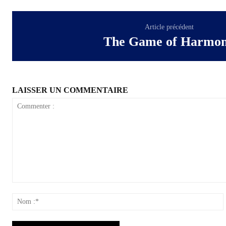
Article précédent
The Game of Harmo
LAISSER UN COMMENTAIRE
Commenter
:
: