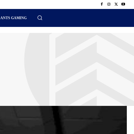
SANTS GAMING