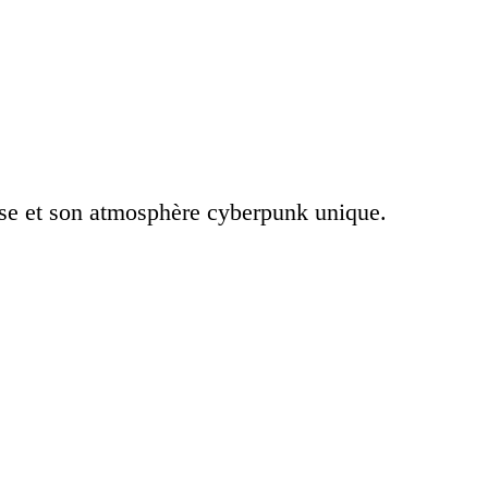
ense et son atmosphère cyberpunk unique.