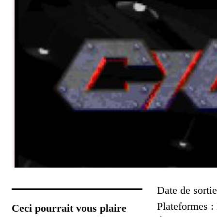
Date de sortie
Plateformes 
Ceci pourrait vous plaire