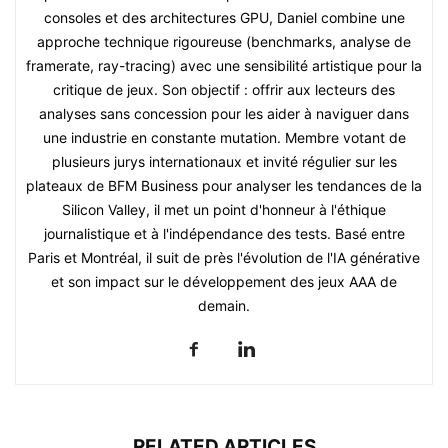
consoles et des architectures GPU, Daniel combine une
approche technique rigoureuse (benchmarks, analyse de
framerate, ray-tracing) avec une sensibilité artistique pour la
critique de jeux. Son objectif : offrir aux lecteurs des
analyses sans concession pour les aider à naviguer dans
une industrie en constante mutation. Membre votant de
plusieurs jurys internationaux et invité régulier sur les
plateaux de BFM Business pour analyser les tendances de la
Silicon Valley, il met un point d'honneur à l'éthique
journalistique et à l'indépendance des tests. Basé entre
Paris et Montréal, il suit de près l'évolution de l'IA générative
et son impact sur le développement des jeux AAA de
demain.
RELATED ARTICLES