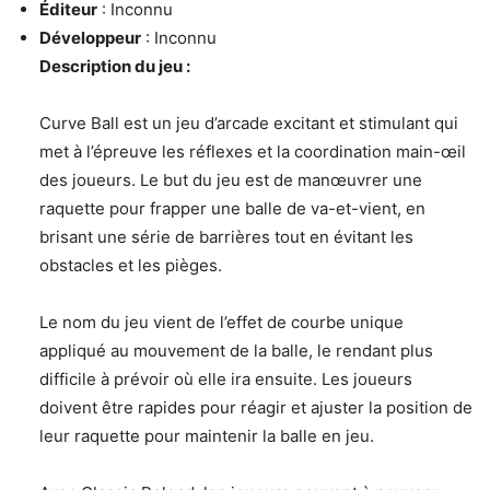
Éditeur
: Inconnu
Développeur
: Inconnu
Description du jeu :
Curve Ball est un jeu d’arcade excitant et stimulant qui
met à l’épreuve les réflexes et la coordination main-œil
des joueurs. Le but du jeu est de manœuvrer une
raquette pour frapper une balle de va-et-vient, en
brisant une série de barrières tout en évitant les
obstacles et les pièges.
Le nom du jeu vient de l’effet de courbe unique
appliqué au mouvement de la balle, le rendant plus
difficile à prévoir où elle ira ensuite. Les joueurs
doivent être rapides pour réagir et ajuster la position de
leur raquette pour maintenir la balle en jeu.