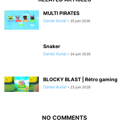
MULTI PIRATES
Daniel Aurial
-
25 juin 2026
Snaker
Daniel Aurial
-
24 juin 2026
BLOCKY BLAST | Rétro gaming
Daniel Aurial
-
23 juin 2026
NO COMMENTS