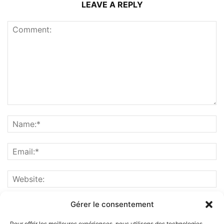
LEAVE A REPLY
Gérer le consentement
Pour offrir les meilleures expériences, nous utilisons des technologies