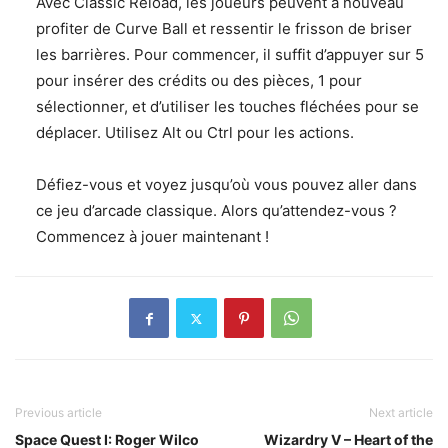
Avec Classic Reload, les joueurs peuvent à nouveau
profiter de Curve Ball et ressentir le frisson de briser
les barrières. Pour commencer, il suffit d’appuyer sur 5
pour insérer des crédits ou des pièces, 1 pour
sélectionner, et d’utiliser les touches fléchées pour se
déplacer. Utilisez Alt ou Ctrl pour les actions.
Défiez-vous et voyez jusqu’où vous pouvez aller dans
ce jeu d’arcade classique. Alors qu’attendez-vous ?
Commencez à jouer maintenant !
Previous article
Next article
Space Quest I: Roger Wilco
Wizardry V – Heart of the