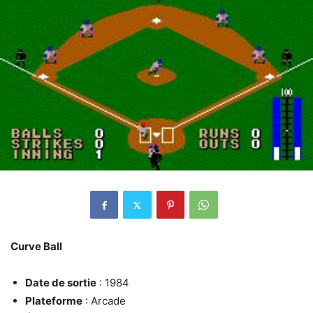
Curve Ball
Date de sortie
: 1984
Plateforme
: Arcade