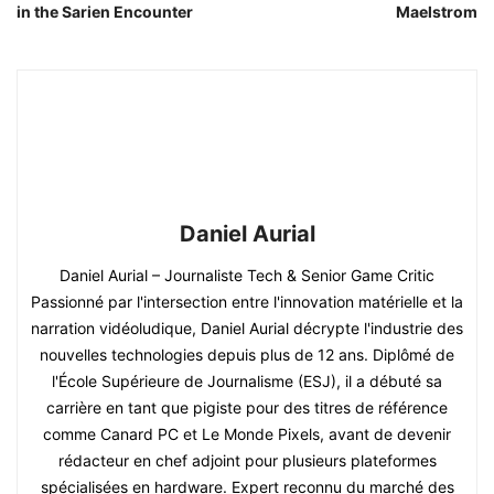
in the Sarien Encounter
Maelstrom
Daniel Aurial
Daniel Aurial – Journaliste Tech & Senior Game Critic
Passionné par l'intersection entre l'innovation matérielle et la
narration vidéoludique, Daniel Aurial décrypte l'industrie des
nouvelles technologies depuis plus de 12 ans. Diplômé de
l'École Supérieure de Journalisme (ESJ), il a débuté sa
carrière en tant que pigiste pour des titres de référence
comme Canard PC et Le Monde Pixels, avant de devenir
rédacteur en chef adjoint pour plusieurs plateformes
spécialisées en hardware. Expert reconnu du marché des