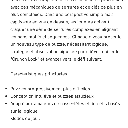
avec des mécaniques de serrures et de clés de plus en
plus complexes. Dans une perspective simple mais
captivante en vue de dessus, les joueurs doivent
craquer une série de serrures complexes en alignant
les bons motifs et séquences. Chaque niveau présente
un nouveau type de puzzle, nécessitant logique,
stratégie et observation aiguisée pour déverrouiller le
"Crunch Lock" et avancer vers le défi suivant.
Caractéristiques principales :
Puzzles progressivement plus difficiles
Conception intuitive et puzzles astucieux
Adapté aux amateurs de casse-têtes et de défis basés
sur la logique
Modes de jeu :