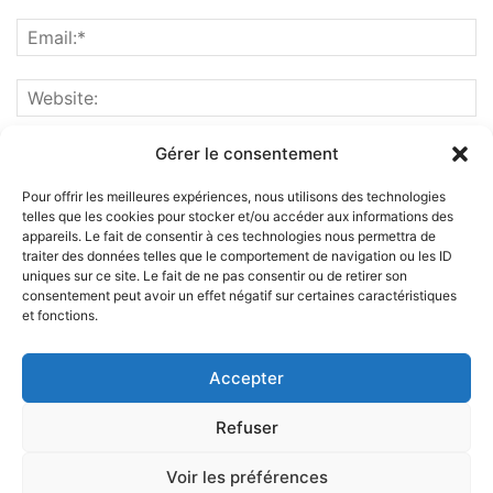
Gérer le consentement
Pour offrir les meilleures expériences, nous utilisons des technologies
telles que les cookies pour stocker et/ou accéder aux informations des
appareils. Le fait de consentir à ces technologies nous permettra de
traiter des données telles que le comportement de navigation ou les ID
uniques sur ce site. Le fait de ne pas consentir ou de retirer son
consentement peut avoir un effet négatif sur certaines caractéristiques
et fonctions.
ABOUT US
Accepter
FOLLOW US
Refuser
Voir les préférences