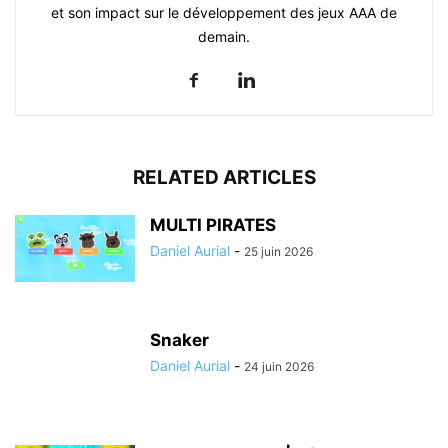
et son impact sur le développement des jeux AAA de
demain.
RELATED ARTICLES
MULTI PIRATES
Daniel Aurial
-
25 juin 2026
Snaker
Daniel Aurial
-
24 juin 2026