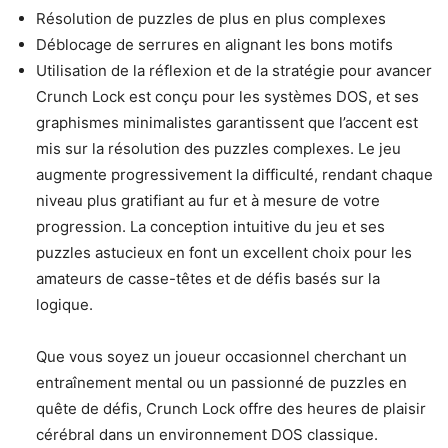
Résolution de puzzles de plus en plus complexes
Déblocage de serrures en alignant les bons motifs
Utilisation de la réflexion et de la stratégie pour avancer
Crunch Lock est conçu pour les systèmes DOS, et ses
graphismes minimalistes garantissent que l’accent est
mis sur la résolution des puzzles complexes. Le jeu
augmente progressivement la difficulté, rendant chaque
niveau plus gratifiant au fur et à mesure de votre
progression. La conception intuitive du jeu et ses
puzzles astucieux en font un excellent choix pour les
amateurs de casse-têtes et de défis basés sur la
logique.
Que vous soyez un joueur occasionnel cherchant un
entraînement mental ou un passionné de puzzles en
quête de défis, Crunch Lock offre des heures de plaisir
cérébral dans un environnement DOS classique.