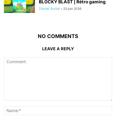
BLOCKY BLAST | Rétro gaming
Daniel Aurial
-
23 juin 2026
NO COMMENTS
LEAVE A REPLY