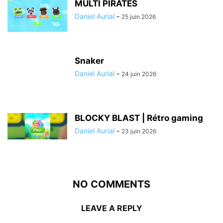
MULTI PIRATES
Daniel Aurial
-
25 juin 2026
Snaker
Daniel Aurial
-
24 juin 2026
BLOCKY BLAST | Rétro gaming
Daniel Aurial
-
23 juin 2026
NO COMMENTS
LEAVE A REPLY