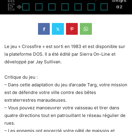
Le jeu « Crossfire » est sorti en 1983 et est disponible sur
la plateforme DOS. Il a été édité par Sierra On-Line et
développé par Jay Sullivan.
Critique du jeu :
– Dans cette adaptation du jeu d’arcade Targ, votre mission
est de défendre votre ville contre des bêtes
extraterrestres maraudeuses.
– Vous pouvez manoeuvrer votre vaisseau et tirer dans
quatre directions tout en patrouillant le réseau régulier de
rues.
– Les ennemis ont encerclé votre pâté de maisons et