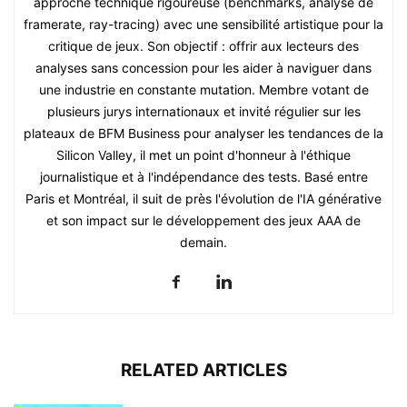
approche technique rigoureuse (benchmarks, analyse de
framerate, ray-tracing) avec une sensibilité artistique pour la
critique de jeux. Son objectif : offrir aux lecteurs des
analyses sans concession pour les aider à naviguer dans
une industrie en constante mutation. Membre votant de
plusieurs jurys internationaux et invité régulier sur les
plateaux de BFM Business pour analyser les tendances de la
Silicon Valley, il met un point d'honneur à l'éthique
journalistique et à l'indépendance des tests. Basé entre
Paris et Montréal, il suit de près l'évolution de l'IA générative
et son impact sur le développement des jeux AAA de
demain.
RELATED ARTICLES