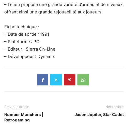
– Le jeu propose une grande variété d’armes et de niveaux,
offrant ainsi une grande rejouabilité aux joueurs.
Fiche technique :
– Date de sortie : 1991
– Plateforme : PC
– Editeur : Sierra On-Line
– Développeur : Dynamix
Previous article
Next article
Number Munchers |
Jason Jupiter, Star Cadet
Retrogaming