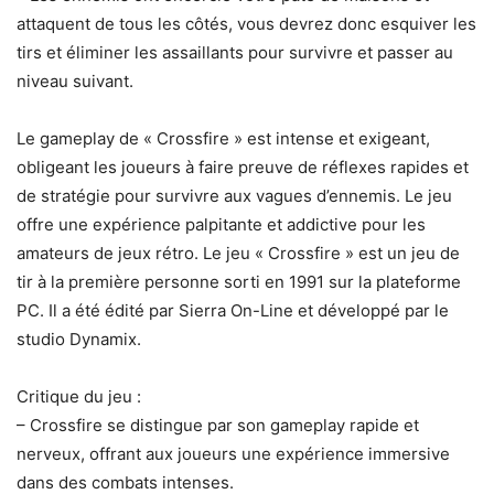
attaquent de tous les côtés, vous devrez donc esquiver les
tirs et éliminer les assaillants pour survivre et passer au
niveau suivant.
Le gameplay de « Crossfire » est intense et exigeant,
obligeant les joueurs à faire preuve de réflexes rapides et
de stratégie pour survivre aux vagues d’ennemis. Le jeu
offre une expérience palpitante et addictive pour les
amateurs de jeux rétro. Le jeu « Crossfire » est un jeu de
tir à la première personne sorti en 1991 sur la plateforme
PC. Il a été édité par Sierra On-Line et développé par le
studio Dynamix.
Critique du jeu :
– Crossfire se distingue par son gameplay rapide et
nerveux, offrant aux joueurs une expérience immersive
dans des combats intenses.