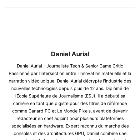
Daniel Aurial
Daniel Aurial – Journaliste Tech & Senior Game Critic
Passionné par l'intersection entre l'innovation matérielle et la
narration vidéoludique, Daniel Aurial décrypte l'industrie des
nouvelles technologies depuis plus de 12 ans. Diplômé de
l'École Supérieure de Journalisme (ESJ), il a débuté sa
carrière en tant que pigiste pour des titres de référence
comme Canard PC et Le Monde Pixels, avant de devenir
rédacteur en chef adjoint pour plusieurs plateformes
spécialisées en hardware. Expert reconnu du marché des
consoles et des architectures GPU, Daniel combine une