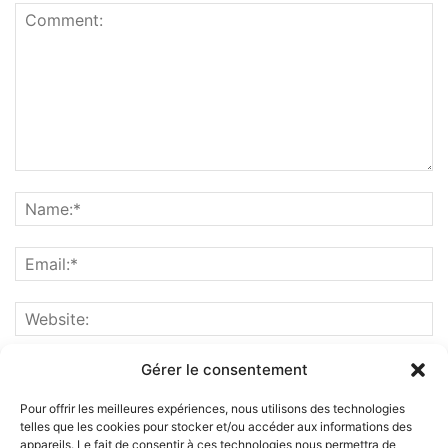
Gérer le consentement
Pour offrir les meilleures expériences, nous utilisons des technologies
telles que les cookies pour stocker et/ou accéder aux informations des
appareils. Le fait de consentir à ces technologies nous permettra de