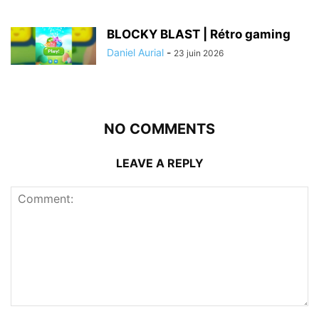
BLOCKY BLAST | Rétro gaming
Daniel Aurial
-
23 juin 2026
NO COMMENTS
LEAVE A REPLY