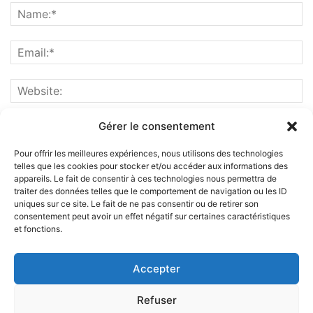
Gérer le consentement
Pour offrir les meilleures expériences, nous utilisons des technologies
telles que les cookies pour stocker et/ou accéder aux informations des
appareils. Le fait de consentir à ces technologies nous permettra de
traiter des données telles que le comportement de navigation ou les ID
uniques sur ce site. Le fait de ne pas consentir ou de retirer son
consentement peut avoir un effet négatif sur certaines caractéristiques
et fonctions.
ABOUT US
Accepter
FOLLOW US
Refuser