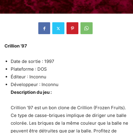
Crillion ’97
Date de sortie : 1997
Plateforme : DOS
Éditeur : Inconnu
Développeur : Inconnu
Description du jeu :
Crillion ’97 est un bon clone de Crillion (Frozen Fruits).
Ce type de casse-briques implique de diriger une balle
colorée. Les briques de la même couleur que la balle ne
peuvent être détruites que par la balle. Profitez de