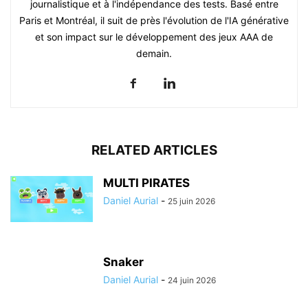
journalistique et à l'indépendance des tests. Basé entre
Paris et Montréal, il suit de près l'évolution de l'IA générative
et son impact sur le développement des jeux AAA de
demain.
RELATED ARTICLES
MULTI PIRATES
Daniel Aurial
-
25 juin 2026
Snaker
Daniel Aurial
-
24 juin 2026