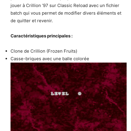
jouer à Crillion ’97 sur Classic Reload avec un fichier
batch qui vous permet de modifier divers éléments et
de quitter et revenir.
Caractéristiques principales :
Clone de Crillion (Frozen Fruits)
Casse-briques avec une balle colorée