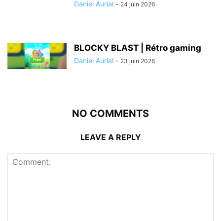
Daniel Aurial
-
24 juin 2026
BLOCKY BLAST | Rétro gaming
Daniel Aurial
-
23 juin 2026
NO COMMENTS
LEAVE A REPLY