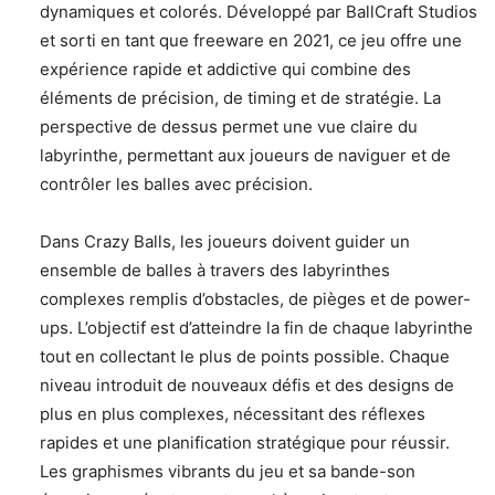
dynamiques et colorés. Développé par BallCraft Studios
et sorti en tant que freeware en 2021, ce jeu offre une
expérience rapide et addictive qui combine des
éléments de précision, de timing et de stratégie. La
perspective de dessus permet une vue claire du
labyrinthe, permettant aux joueurs de naviguer et de
contrôler les balles avec précision.
Dans Crazy Balls, les joueurs doivent guider un
ensemble de balles à travers des labyrinthes
complexes remplis d’obstacles, de pièges et de power-
ups. L’objectif est d’atteindre la fin de chaque labyrinthe
tout en collectant le plus de points possible. Chaque
niveau introduit de nouveaux défis et des designs de
plus en plus complexes, nécessitant des réflexes
rapides et une planification stratégique pour réussir.
Les graphismes vibrants du jeu et sa bande-son