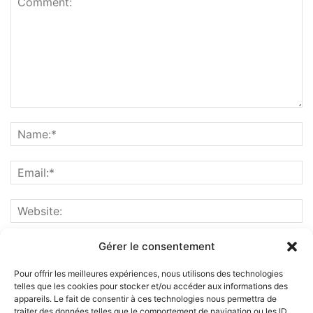
Gérer le consentement
Pour offrir les meilleures expériences, nous utilisons des technologies
telles que les cookies pour stocker et/ou accéder aux informations des
appareils. Le fait de consentir à ces technologies nous permettra de
traiter des données telles que le comportement de navigation ou les ID