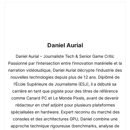
Daniel Aurial
Daniel Aurial – Journaliste Tech & Senior Game Critic
Passionné par l'intersection entre l'innovation matérielle et la
narration vidéoludique, Daniel Aurial décrypte l'industrie des
nouvelles technologies depuis plus de 12 ans. Diplômé de
l'École Supérieure de Journalisme (ESJ), il a débuté sa
carrière en tant que pigiste pour des titres de référence
comme Canard PC et Le Monde Pixels, avant de devenir
rédacteur en chef adjoint pour plusieurs plateformes
spécialisées en hardware. Expert reconnu du marché des
consoles et des architectures GPU, Daniel combine une
approche technique rigoureuse (benchmarks, analyse de