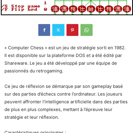
« Computer Chess » est un jeu de stratégie sorti en 1982.
Il est disponible sur la plateforme DOS et a été édité par
Shareware. Le jeu a été développé par une équipe de
passionnés du retrogaming.
Ce jeu de réflexion se démarque par son gameplay basé
sur des parties d’échecs contre l’ordinateur. Les joueurs
peuvent affronter l’intelligence artificielle dans des parties
de plus en plus complexes, mettant à l’épreuve leur
stratégie et leur réflexion.
Caractéristiques principales :