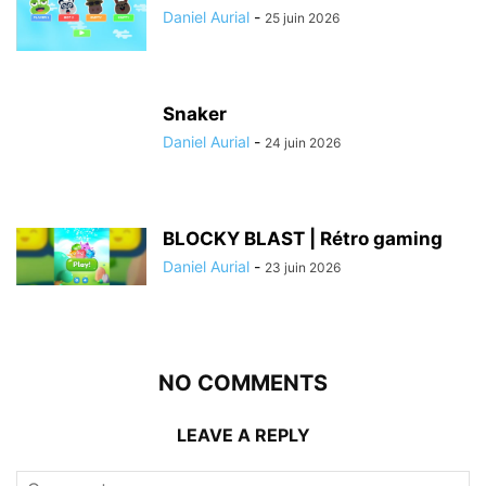
Daniel Aurial
-
25 juin 2026
Snaker
Daniel Aurial
-
24 juin 2026
BLOCKY BLAST | Rétro gaming
Daniel Aurial
-
23 juin 2026
NO COMMENTS
LEAVE A REPLY