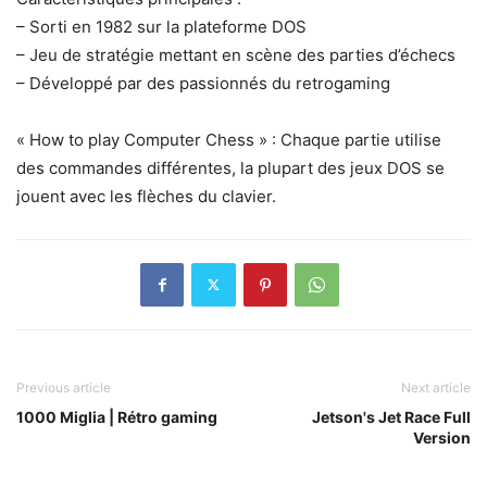
– Sorti en 1982 sur la plateforme DOS
– Jeu de stratégie mettant en scène des parties d’échecs
– Développé par des passionnés du retrogaming
« How to play Computer Chess » : Chaque partie utilise
des commandes différentes, la plupart des jeux DOS se
jouent avec les flèches du clavier.
Previous article
Next article
1000 Miglia | Rétro gaming
Jetson's Jet Race Full
Version