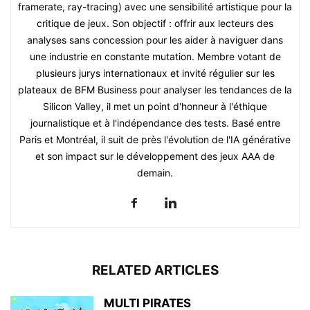
framerate, ray-tracing) avec une sensibilité artistique pour la
critique de jeux. Son objectif : offrir aux lecteurs des
analyses sans concession pour les aider à naviguer dans
une industrie en constante mutation. Membre votant de
plusieurs jurys internationaux et invité régulier sur les
plateaux de BFM Business pour analyser les tendances de la
Silicon Valley, il met un point d'honneur à l'éthique
journalistique et à l'indépendance des tests. Basé entre
Paris et Montréal, il suit de près l'évolution de l'IA générative
et son impact sur le développement des jeux AAA de
demain.
RELATED ARTICLES
MULTI PIRATES