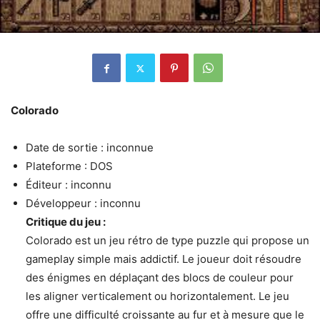
Colorado
Date de sortie : inconnue
Plateforme : DOS
Éditeur : inconnu
Développeur : inconnu
Critique du jeu :
Colorado est un jeu rétro de type puzzle qui propose un
gameplay simple mais addictif. Le joueur doit résoudre
des énigmes en déplaçant des blocs de couleur pour
les aligner verticalement ou horizontalement. Le jeu
offre une difficulté croissante au fur et à mesure que le