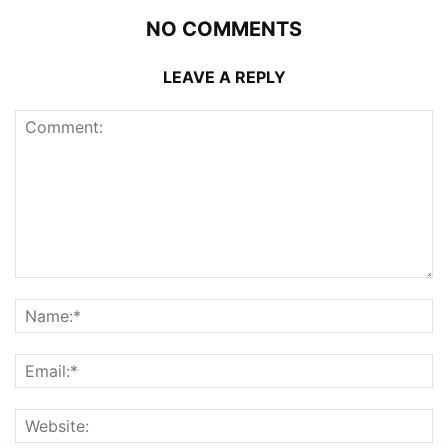
NO COMMENTS
LEAVE A REPLY