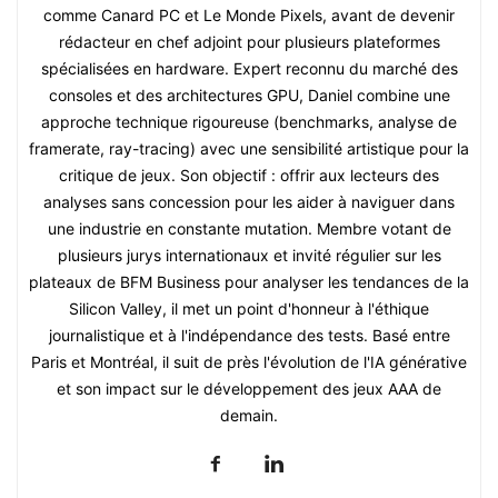
comme Canard PC et Le Monde Pixels, avant de devenir
rédacteur en chef adjoint pour plusieurs plateformes
spécialisées en hardware. Expert reconnu du marché des
consoles et des architectures GPU, Daniel combine une
approche technique rigoureuse (benchmarks, analyse de
framerate, ray-tracing) avec une sensibilité artistique pour la
critique de jeux. Son objectif : offrir aux lecteurs des
analyses sans concession pour les aider à naviguer dans
une industrie en constante mutation. Membre votant de
plusieurs jurys internationaux et invité régulier sur les
plateaux de BFM Business pour analyser les tendances de la
Silicon Valley, il met un point d'honneur à l'éthique
journalistique et à l'indépendance des tests. Basé entre
Paris et Montréal, il suit de près l'évolution de l'IA générative
et son impact sur le développement des jeux AAA de
demain.