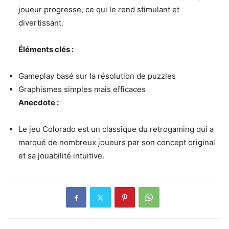
joueur progresse, ce qui le rend stimulant et
divertissant.
Éléments clés :
Gameplay basé sur la résolution de puzzles
Graphismes simples mais efficaces
Anecdote :
Le jeu Colorado est un classique du retrogaming qui a
marqué de nombreux joueurs par son concept original
et sa jouabilité intuitive.