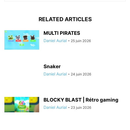
RELATED ARTICLES
MULTI PIRATES
Daniel Aurial
-
25 juin 2026
Snaker
Daniel Aurial
-
24 juin 2026
BLOCKY BLAST | Rétro gaming
Daniel Aurial
-
23 juin 2026