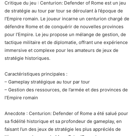
Critique du jeu : Centurion: Defender of Rome est un jeu
de stratégie au tour par tour se déroulant à l’époque de
l’Empire romain. Le joueur incarne un centurion chargé de
défendre Rome et de conquérir de nouvelles provinces
pour l’Empire. Le jeu propose un mélange de gestion, de
tactique militaire et de diplomatie, offrant une expérience
immersive et complexe pour les amateurs de jeux de
stratégie historiques.
Caractéristiques principales :
– Gameplay stratégique au tour par tour
– Gestion des ressources, de l’armée et des provinces de
l’Empire romain
Anecdote : Centurion: Defender of Rome a été salué pour
sa fidélité historique et sa profondeur de gameplay, en
faisant l’un des jeux de stratégie les plus appréciés de