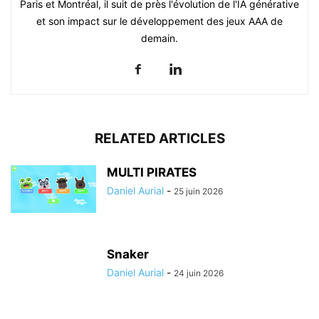
Paris et Montréal, il suit de près l'évolution de l'IA générative
et son impact sur le développement des jeux AAA de
demain.
RELATED ARTICLES
MULTI PIRATES
Daniel Aurial
-
25 juin 2026
Snaker
Daniel Aurial
-
24 juin 2026