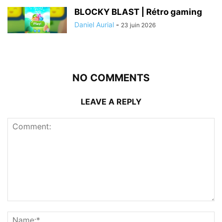
BLOCKY BLAST | Rétro gaming
Daniel Aurial
-
23 juin 2026
NO COMMENTS
LEAVE A REPLY