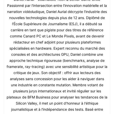
Passionné par l'intersection entre l'innovation matérielle et la
narration vidéoludique, Daniel Aurial décrypte l'industrie des
nouvelles technologies depuis plus de 12 ans. Diplômé de
l'École Supérieure de Journalisme (ESJ), il a débuté sa
carrière en tant que pigiste pour des titres de référence
comme Canard PC et Le Monde Pixels, avant de devenir
rédacteur en chef adjoint pour plusieurs plateformes
spécialisées en hardware. Expert reconnu du marché des
consoles et des architectures GPU, Daniel combine une
approche technique rigoureuse (benchmarks, analyse de
framerate, ray-tracing) avec une sensibilité artistique pour la
critique de jeux. Son objectif : offrir aux lecteurs des
analyses sans concession pour les aider à naviguer dans
une industrie en constante mutation. Membre votant de
plusieurs jurys internationaux et invité régulier sur les
plateaux de BFM Business pour analyser les tendances de la
Silicon Valley, il met un point d'honneur à l'éthique
journalistique et à l'indépendance des tests. Basé entre