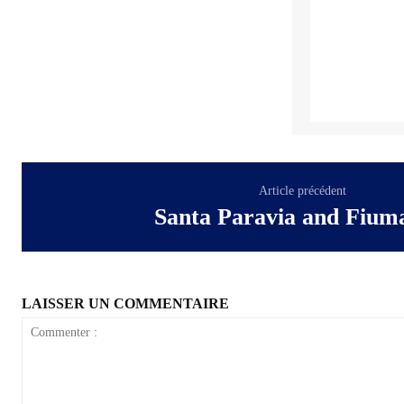
Article précédent
Santa Paravia and Fium
LAISSER UN COMMENTAIRE