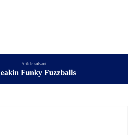
Article suivant
eakin Funky Fuzzballs