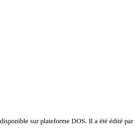
disponible sur plateforme DOS. Il a été édité par