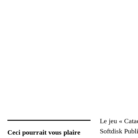
Le jeu « Cata
Softdisk Publ
Ceci pourrait vous plaire