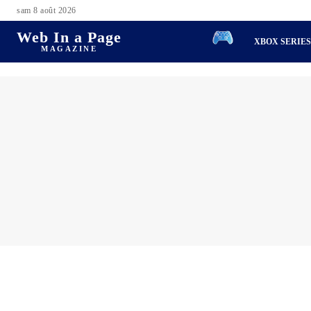
sam 8 août 2026
Web In a Page
XBOX SERIE
MAGAZINE