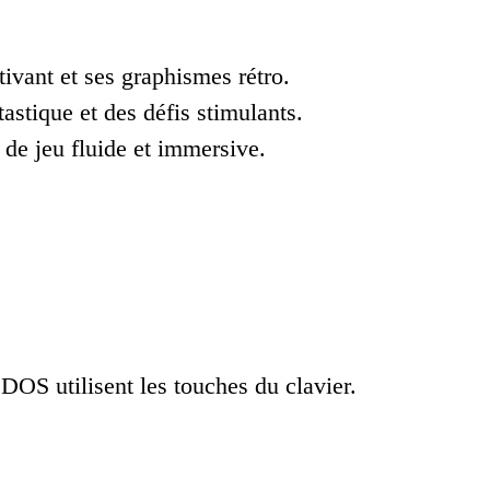
ivant et ses graphismes rétro.
astique et des défis stimulants.
 de jeu fluide et immersive.
 DOS utilisent les touches du clavier.