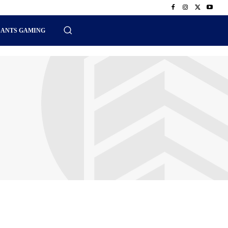
SANTS GAMING