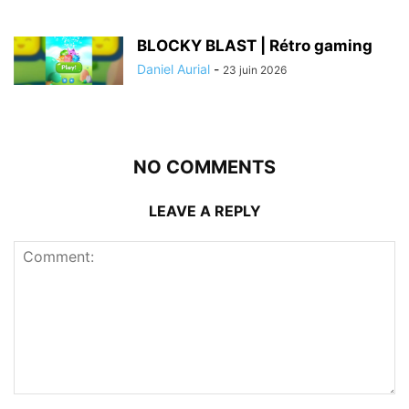
BLOCKY BLAST | Rétro gaming
Daniel Aurial
-
23 juin 2026
NO COMMENTS
LEAVE A REPLY