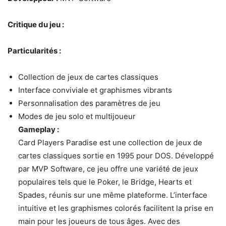
Critique du jeu :
Particularités :
Collection de jeux de cartes classiques
Interface conviviale et graphismes vibrants
Personnalisation des paramètres de jeu
Modes de jeu solo et multijoueur
Gameplay :
Card Players Paradise est une collection de jeux de
cartes classiques sortie en 1995 pour DOS. Développé
par MVP Software, ce jeu offre une variété de jeux
populaires tels que le Poker, le Bridge, Hearts et
Spades, réunis sur une même plateforme. L’interface
intuitive et les graphismes colorés facilitent la prise en
main pour les joueurs de tous âges. Avec des