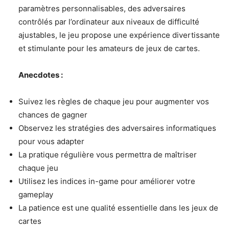
paramètres personnalisables, des adversaires
contrôlés par l’ordinateur aux niveaux de difficulté
ajustables, le jeu propose une expérience divertissante
et stimulante pour les amateurs de jeux de cartes.
Anecdotes :
Suivez les règles de chaque jeu pour augmenter vos
chances de gagner
Observez les stratégies des adversaires informatiques
pour vous adapter
La pratique régulière vous permettra de maîtriser
chaque jeu
Utilisez les indices in-game pour améliorer votre
gameplay
La patience est une qualité essentielle dans les jeux de
cartes