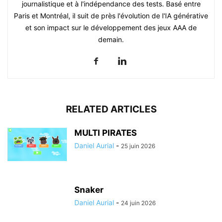
journalistique et à l'indépendance des tests. Basé entre
Paris et Montréal, il suit de près l'évolution de l'IA générative
et son impact sur le développement des jeux AAA de
demain.
RELATED ARTICLES
MULTI PIRATES
Daniel Aurial
-
25 juin 2026
Snaker
Daniel Aurial
-
24 juin 2026