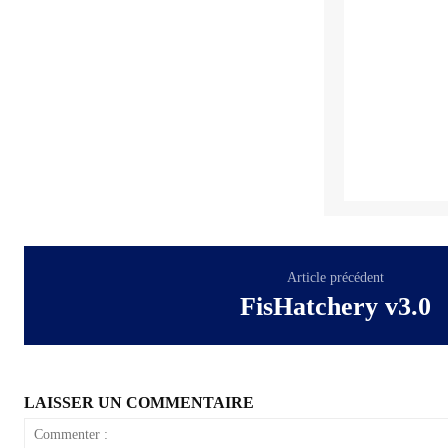
Article précédent
FisHatchery v3.0
LAISSER UN COMMENTAIRE