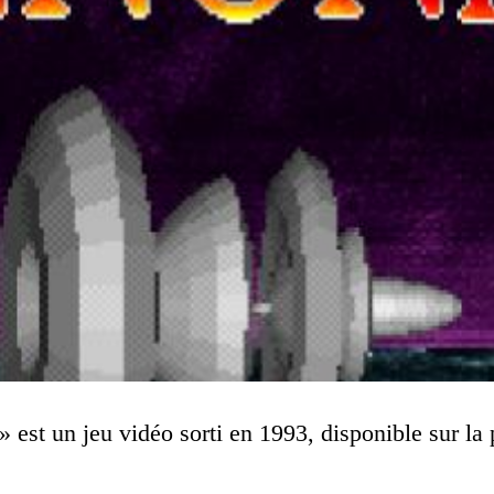
 est un jeu vidéo sorti en 1993, disponible sur la 