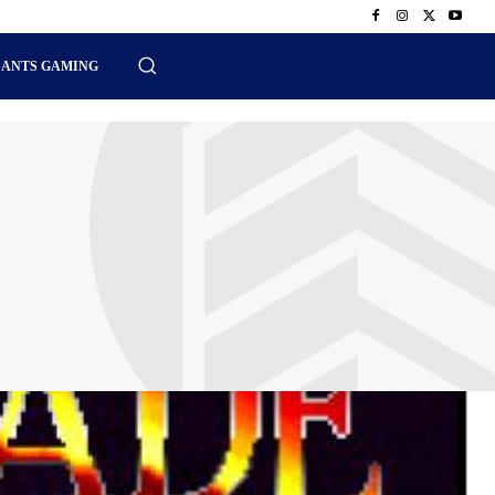
SANTS GAMING