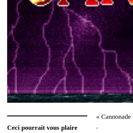
« Cannonade »
.
Ceci pourrait vous plaire