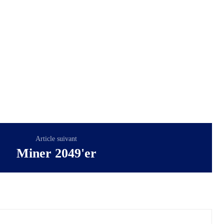
Article suivant
Miner 2049'er