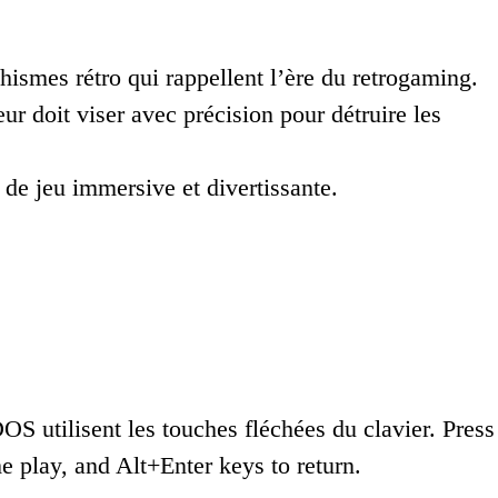
ismes rétro qui rappellent l’ère du retrogaming.
ur doit viser avec précision pour détruire les
 de jeu immersive et divertissante.
OS utilisent les touches fléchées du clavier. Press
e play, and Alt+Enter keys to return.