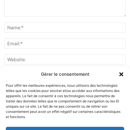
Gérer le consentement
Pour offrir les meilleures expériences, nous utilisons des technologies
telles que les cookies pour stocker et/ou accéder aux informations des
appareils. Le fait de consentir à ces technologies nous permettra de
traiter des données telles que le comportement de navigation ou les ID
uniques sur ce site. Le fait de ne pas consentir ou de retirer son
consentement peut avoir un effet négatif sur certaines caractéristiques
et fonctions.
ABOUT US