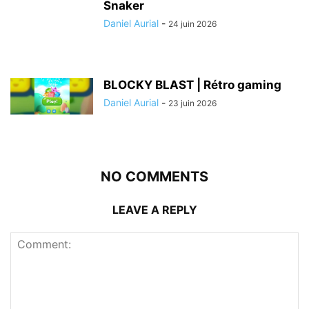
Snaker
Daniel Aurial
-
24 juin 2026
BLOCKY BLAST | Rétro gaming
Daniel Aurial
-
23 juin 2026
NO COMMENTS
LEAVE A REPLY