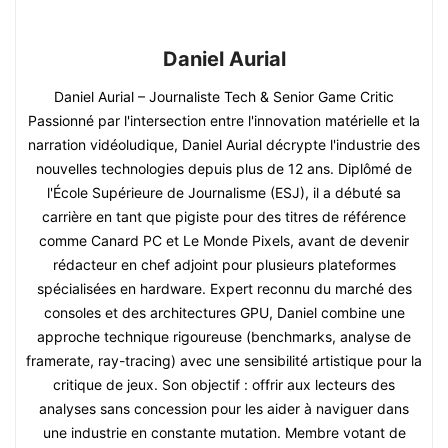
Daniel Aurial
Daniel Aurial – Journaliste Tech & Senior Game Critic
Passionné par l'intersection entre l'innovation matérielle et la
narration vidéoludique, Daniel Aurial décrypte l'industrie des
nouvelles technologies depuis plus de 12 ans. Diplômé de
l'École Supérieure de Journalisme (ESJ), il a débuté sa
carrière en tant que pigiste pour des titres de référence
comme Canard PC et Le Monde Pixels, avant de devenir
rédacteur en chef adjoint pour plusieurs plateformes
spécialisées en hardware. Expert reconnu du marché des
consoles et des architectures GPU, Daniel combine une
approche technique rigoureuse (benchmarks, analyse de
framerate, ray-tracing) avec une sensibilité artistique pour la
critique de jeux. Son objectif : offrir aux lecteurs des
analyses sans concession pour les aider à naviguer dans
une industrie en constante mutation. Membre votant de