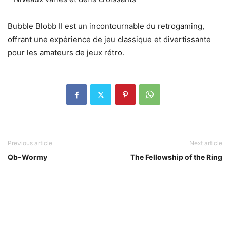
Bubble Blobb II est un incontournable du retrogaming,
offrant une expérience de jeu classique et divertissante
pour les amateurs de jeux rétro.
Previous article
Next article
Qb-Wormy
The Fellowship of the Ring