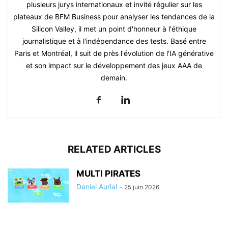
plusieurs jurys internationaux et invité régulier sur les
plateaux de BFM Business pour analyser les tendances de la
Silicon Valley, il met un point d'honneur à l'éthique
journalistique et à l'indépendance des tests. Basé entre
Paris et Montréal, il suit de près l'évolution de l'IA générative
et son impact sur le développement des jeux AAA de
demain.
RELATED ARTICLES
MULTI PIRATES
Daniel Aurial
-
25 juin 2026