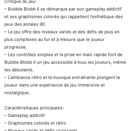
Critique du jeu:
– Bubble Blobb II se démarque par son gameplay addictif
et ses graphismes colorés qui rappellent l’esthétique des
jeux des années 90.
– Le jeu offre des niveaux variés et des défis de plus en
plus complexes au fur et à mesure que le joueur
progresse.
– Les contrôles simples et la prise en main rapide font de
Bubble Blobb II un jeu accessible à tous les joueurs, même
les débutants.
– L’ambiance rétro et la musique entraînante plongent le
joueur dans une expérience de jeu immersive et
nostalgique.
Caractéristiques principales:
– Gameplay addictif
– Graphismes colorés et rétro
– Niveaux variés et défis croissants