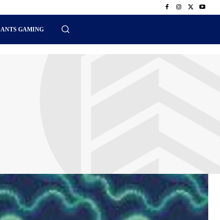
SANTS GAMING