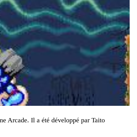
me Arcade. Il a été développé par Taito