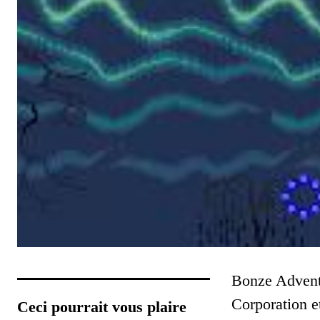
Bonze Adventu
Corporation e
Ceci pourrait vous plaire