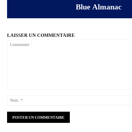
Blue Almanac
LAISSER UN COMMENTAIRE
Commenter
:
: