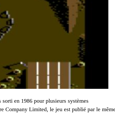
 sorti en 1986 pour plusieurs systèmes
e Company Limited, le jeu est publié par le mêm