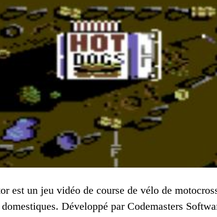
 est un jeu vidéo de course de vélo de motocross
 domestiques. Développé par Codemasters Softwar