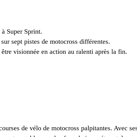
 à Super Sprint.
 sur sept pistes de motocross différentes.
être visionnée en action au ralenti après la fin.
courses de vélo de motocross palpitantes. Avec se