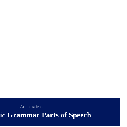
Article suivant
nic Grammar Parts of Speech