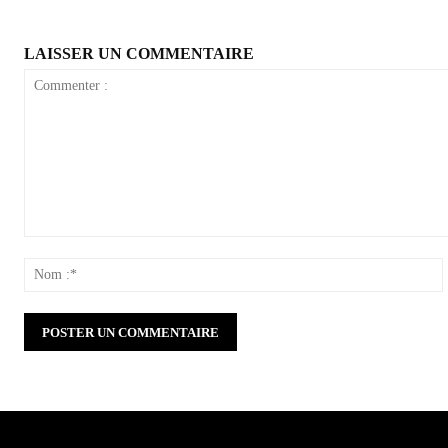
LAISSER UN COMMENTAIRE
Commenter
:
: