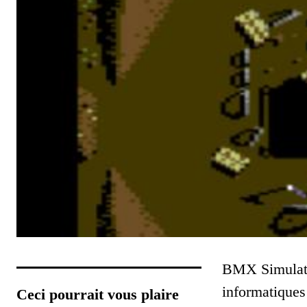
BMX Simulator
informatiques
Ceci pourrait vous plaire