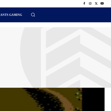
SANTS GAMING