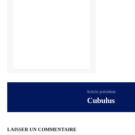
Article précédent
Cubulus
LAISSER UN COMMENTAIRE