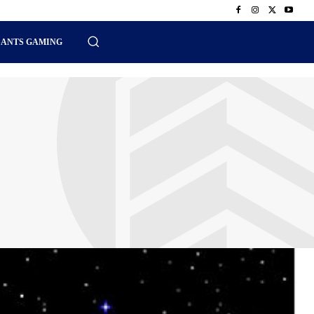
SANTS GAMING