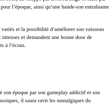
 pour l’époque, ainsi qu’une bande-son entraînante
riés et la possibilité d’améliorer son vaisseau
nt intenses et demandent une bonne dose de
s à l’écran.
é son époque par son gameplay addictif et son
ssiques, il saura ravir les nostalgiques du