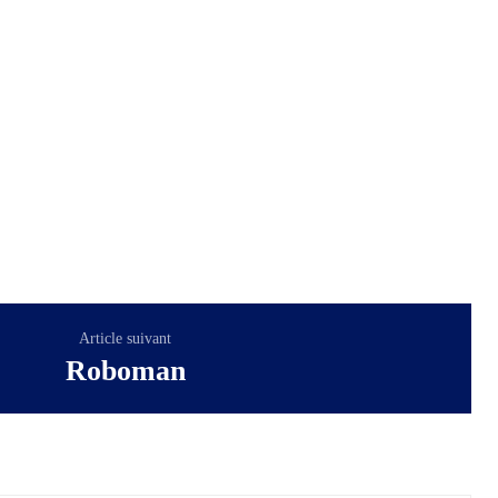
Article suivant
Roboman