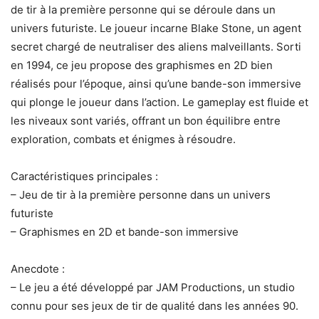
de tir à la première personne qui se déroule dans un
univers futuriste. Le joueur incarne Blake Stone, un agent
secret chargé de neutraliser des aliens malveillants. Sorti
en 1994, ce jeu propose des graphismes en 2D bien
réalisés pour l’époque, ainsi qu’une bande-son immersive
qui plonge le joueur dans l’action. Le gameplay est fluide et
les niveaux sont variés, offrant un bon équilibre entre
exploration, combats et énigmes à résoudre.
Caractéristiques principales :
– Jeu de tir à la première personne dans un univers
futuriste
– Graphismes en 2D et bande-son immersive
Anecdote :
– Le jeu a été développé par JAM Productions, un studio
connu pour ses jeux de tir de qualité dans les années 90.