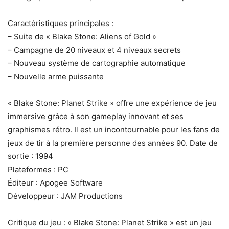
Caractéristiques principales :
– Suite de « Blake Stone: Aliens of Gold »
– Campagne de 20 niveaux et 4 niveaux secrets
– Nouveau système de cartographie automatique
– Nouvelle arme puissante
« Blake Stone: Planet Strike » offre une expérience de jeu
immersive grâce à son gameplay innovant et ses
graphismes rétro. Il est un incontournable pour les fans de
jeux de tir à la première personne des années 90. Date de
sortie : 1994
Plateformes : PC
Éditeur : Apogee Software
Développeur : JAM Productions
Critique du jeu : « Blake Stone: Planet Strike » est un jeu