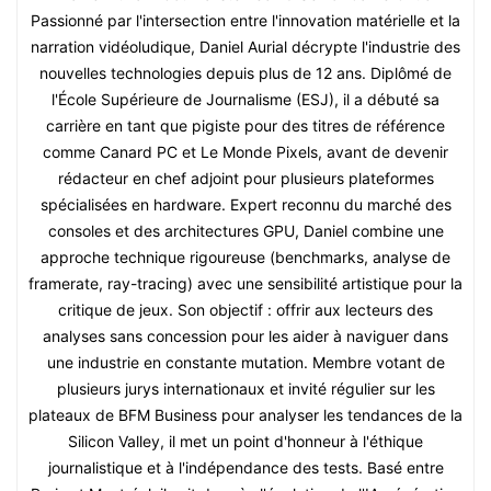
Passionné par l'intersection entre l'innovation matérielle et la
narration vidéoludique, Daniel Aurial décrypte l'industrie des
nouvelles technologies depuis plus de 12 ans. Diplômé de
l'École Supérieure de Journalisme (ESJ), il a débuté sa
carrière en tant que pigiste pour des titres de référence
comme Canard PC et Le Monde Pixels, avant de devenir
rédacteur en chef adjoint pour plusieurs plateformes
spécialisées en hardware. Expert reconnu du marché des
consoles et des architectures GPU, Daniel combine une
approche technique rigoureuse (benchmarks, analyse de
framerate, ray-tracing) avec une sensibilité artistique pour la
critique de jeux. Son objectif : offrir aux lecteurs des
analyses sans concession pour les aider à naviguer dans
une industrie en constante mutation. Membre votant de
plusieurs jurys internationaux et invité régulier sur les
plateaux de BFM Business pour analyser les tendances de la
Silicon Valley, il met un point d'honneur à l'éthique
journalistique et à l'indépendance des tests. Basé entre