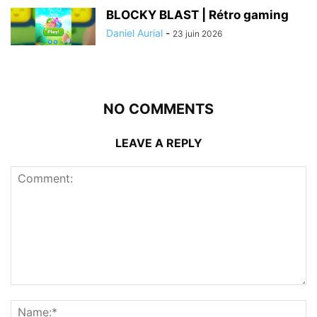
BLOCKY BLAST | Rétro gaming
Daniel Aurial
-
23 juin 2026
NO COMMENTS
LEAVE A REPLY