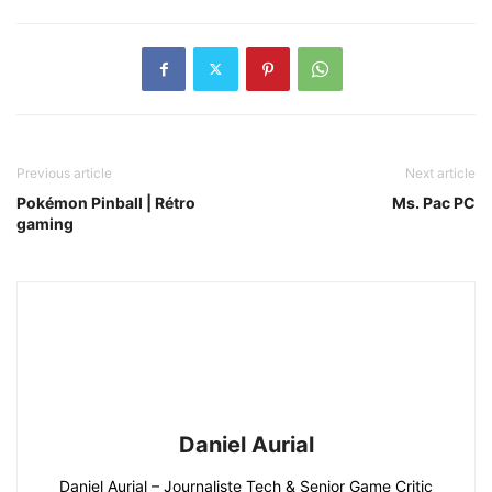
Previous article
Next article
Pokémon Pinball | Rétro
Ms. Pac PC
gaming
Daniel Aurial
Daniel Aurial – Journaliste Tech & Senior Game Critic