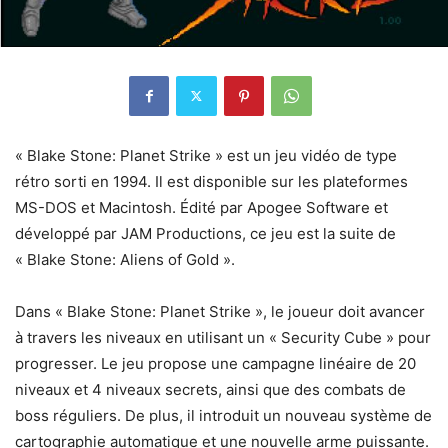
« Blake Stone: Planet Strike » est un jeu vidéo de type
rétro sorti en 1994. Il est disponible sur les plateformes
MS-DOS et Macintosh. Édité par Apogee Software et
développé par JAM Productions, ce jeu est la suite de
« Blake Stone: Aliens of Gold ».
Dans « Blake Stone: Planet Strike », le joueur doit avancer
à travers les niveaux en utilisant un « Security Cube » pour
progresser. Le jeu propose une campagne linéaire de 20
niveaux et 4 niveaux secrets, ainsi que des combats de
boss réguliers. De plus, il introduit un nouveau système de
cartographie automatique et une nouvelle arme puissante.