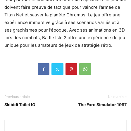
doivent faire preuve de tactique pour vaincre l’armée de
Titan Net et sauver la planète Chromos. Le jeu offre une
expérience immersive grâce à ses scénarios variés et à
ses graphismes pour l’époque. Avec ses animations en 3D
lors des combats, Battle Isle 2 offre une expérience de jeu
unique pour les amateurs de jeux de stratégie rétro.
Previous article
Next article
Skibidi Toilet IO
The Ford Simulator 1987