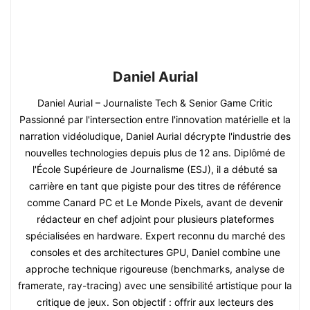
Daniel Aurial
Daniel Aurial – Journaliste Tech & Senior Game Critic
Passionné par l'intersection entre l'innovation matérielle et la
narration vidéoludique, Daniel Aurial décrypte l'industrie des
nouvelles technologies depuis plus de 12 ans. Diplômé de
l'École Supérieure de Journalisme (ESJ), il a débuté sa
carrière en tant que pigiste pour des titres de référence
comme Canard PC et Le Monde Pixels, avant de devenir
rédacteur en chef adjoint pour plusieurs plateformes
spécialisées en hardware. Expert reconnu du marché des
consoles et des architectures GPU, Daniel combine une
approche technique rigoureuse (benchmarks, analyse de
framerate, ray-tracing) avec une sensibilité artistique pour la
critique de jeux. Son objectif : offrir aux lecteurs des