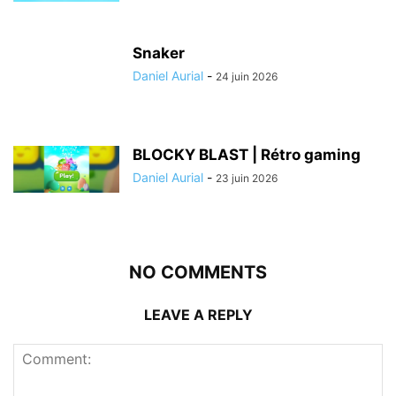
Snaker
Daniel Aurial
-
24 juin 2026
BLOCKY BLAST | Rétro gaming
Daniel Aurial
-
23 juin 2026
NO COMMENTS
LEAVE A REPLY