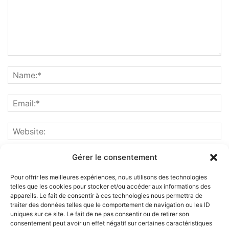
Gérer le consentement
Pour offrir les meilleures expériences, nous utilisons des technologies
telles que les cookies pour stocker et/ou accéder aux informations des
appareils. Le fait de consentir à ces technologies nous permettra de
traiter des données telles que le comportement de navigation ou les ID
uniques sur ce site. Le fait de ne pas consentir ou de retirer son
consentement peut avoir un effet négatif sur certaines caractéristiques