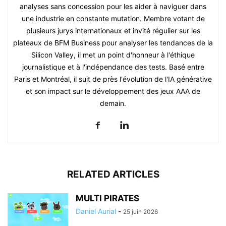
analyses sans concession pour les aider à naviguer dans
une industrie en constante mutation. Membre votant de
plusieurs jurys internationaux et invité régulier sur les
plateaux de BFM Business pour analyser les tendances de la
Silicon Valley, il met un point d'honneur à l'éthique
journalistique et à l'indépendance des tests. Basé entre
Paris et Montréal, il suit de près l'évolution de l'IA générative
et son impact sur le développement des jeux AAA de
demain.
RELATED ARTICLES
MULTI PIRATES
Daniel Aurial
-
25 juin 2026