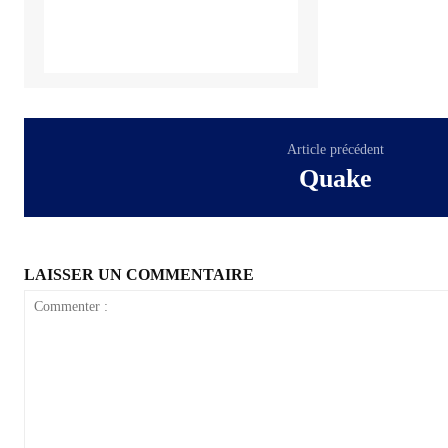
Article précédent
Quake
LAISSER UN COMMENTAIRE