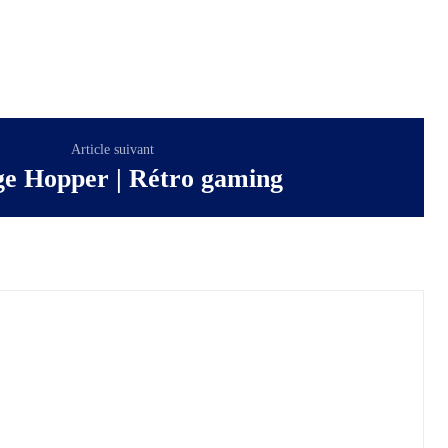
Article suivant
ge Hopper | Rétro gaming