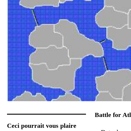
Battle for At
Ceci pourrait vous plaire