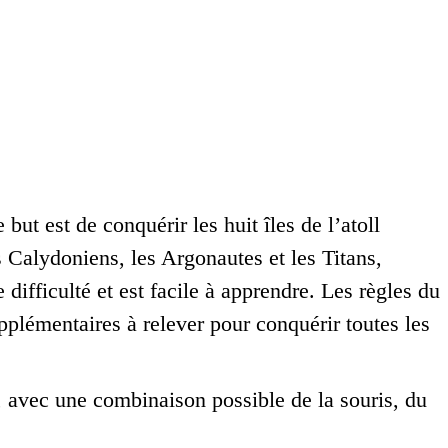
 but est de conquérir les huit îles de l’atoll
 Calydoniens, les Argonautes et les Titans,
 difficulté et est facile à apprendre. Les règles du
upplémentaires à relever pour conquérir toutes les
 avec une combinaison possible de la souris, du