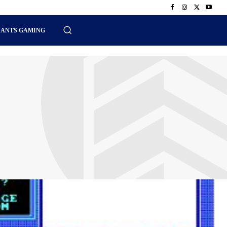
SANTS GAMING