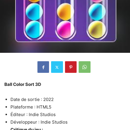
Ball Color Sort 3D
Date de sortie : 2022
Plateforme : HTML5
Éditeur : Indie Studios
Développeur : Indie Studios
Critique du jeu :