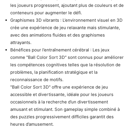
les joueurs progressent, ajoutant plus de couleurs et de
conteneurs pour augmenter le défi.
Graphismes 3D vibrants : L’environnement visuel en 3D
crée une expérience de jeu relaxante mais stimulante,
avec des animations fluides et des graphismes
attrayants.
Bénéfices pour l’entraînement cérébral : Les jeux
comme "Ball Color Sort 3D" sont connus pour améliorer
les compétences cognitives telles que la résolution de
problèmes, la planification stratégique et la
reconnaissance de motifs.
"Ball Color Sort 3D" offre une expérience de jeu
accessible et divertissante, idéale pour les joueurs
occasionnels à la recherche d’un divertissement
amusant et stimulant. Son gameplay simple combiné à
des puzzles progressivement difficiles garantit des
heures d’amusement.