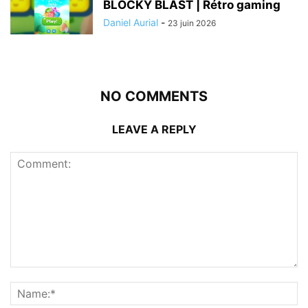
BLOCKY BLAST | Rétro gaming
Daniel Aurial
-
23 juin 2026
NO COMMENTS
LEAVE A REPLY