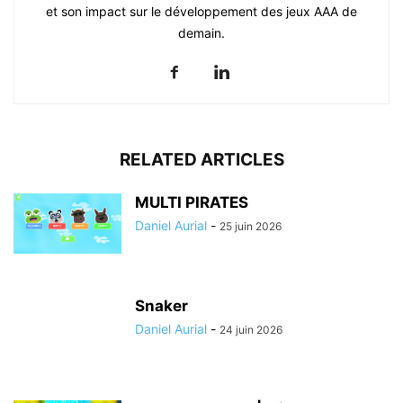
et son impact sur le développement des jeux AAA de
demain.
RELATED ARTICLES
MULTI PIRATES
Daniel Aurial
-
25 juin 2026
Snaker
Daniel Aurial
-
24 juin 2026