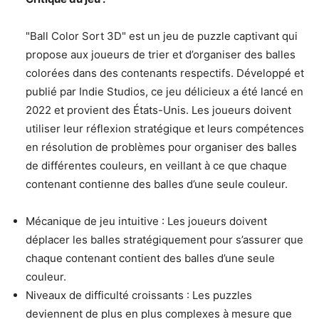
"Ball Color Sort 3D" est un jeu de puzzle captivant qui
propose aux joueurs de trier et d’organiser des balles
colorées dans des contenants respectifs. Développé et
publié par Indie Studios, ce jeu délicieux a été lancé en
2022 et provient des États-Unis. Les joueurs doivent
utiliser leur réflexion stratégique et leurs compétences
en résolution de problèmes pour organiser des balles
de différentes couleurs, en veillant à ce que chaque
contenant contienne des balles d’une seule couleur.
Mécanique de jeu intuitive : Les joueurs doivent
déplacer les balles stratégiquement pour s’assurer que
chaque contenant contient des balles d’une seule
couleur.
Niveaux de difficulté croissants : Les puzzles
deviennent de plus en plus complexes à mesure que