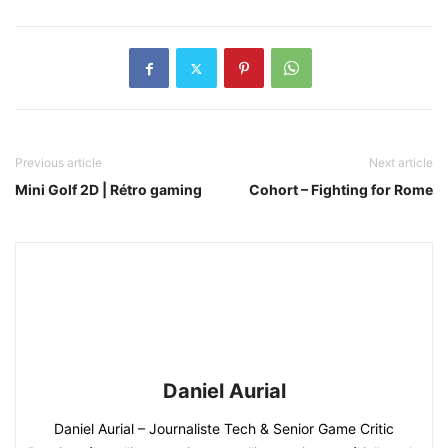
Previous article
Next article
Mini Golf 2D | Rétro gaming
Cohort – Fighting for Rome
Daniel Aurial
Daniel Aurial – Journaliste Tech & Senior Game Critic