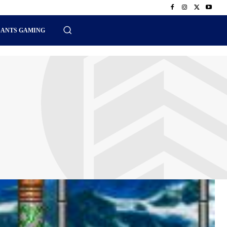
SANTS GAMING