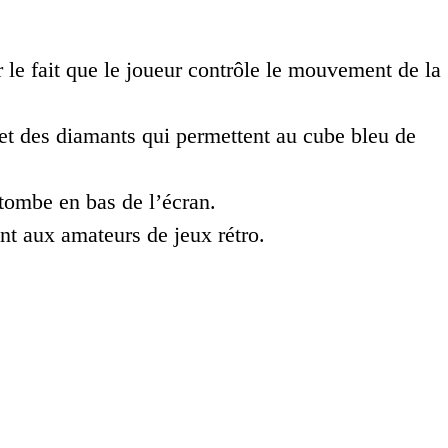
 le fait que le joueur contrôle le mouvement de la
 et des diamants qui permettent au cube bleu de
tombe en bas de l’écran.
ant aux amateurs de jeux rétro.