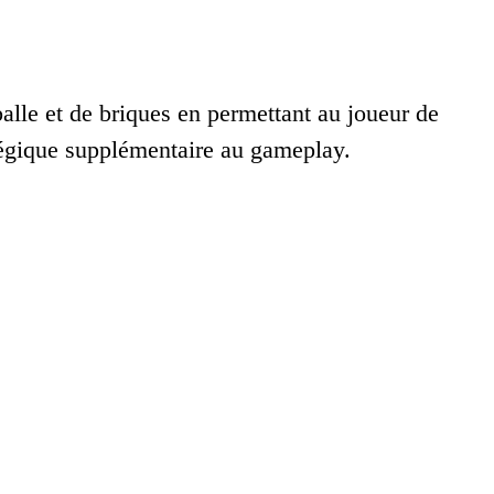
lle et de briques en permettant au joueur de
atégique supplémentaire au gameplay.