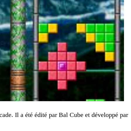
cade. Il a été édité par Bal Cube et développé par