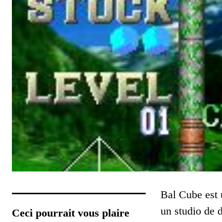
Bal Cube est 
un studio de
Ceci pourrait vous plaire