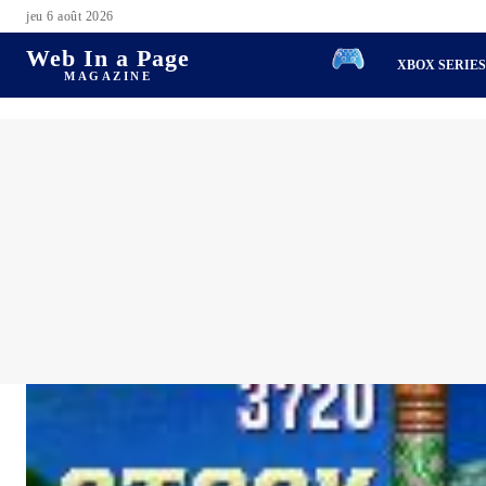
jeu 6 août 2026
Web In a Page
XBOX SERIE
MAGAZINE