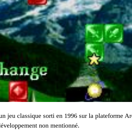
un jeu classique sorti en 1996 sur la plateforme Ar
 développement non mentionné.