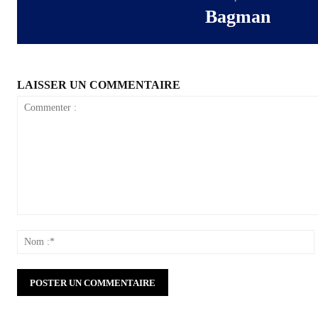
Bagman
LAISSER UN COMMENTAIRE
Commenter
:
: