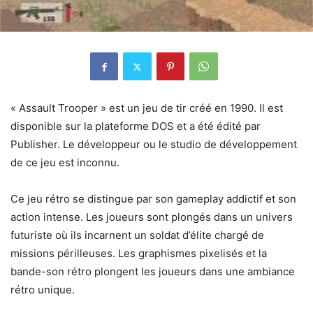
« Assault Trooper » est un jeu de tir créé en 1990. Il est
disponible sur la plateforme DOS et a été édité par
Publisher. Le développeur ou le studio de développement
de ce jeu est inconnu.
Ce jeu rétro se distingue par son gameplay addictif et son
action intense. Les joueurs sont plongés dans un univers
futuriste où ils incarnent un soldat d’élite chargé de
missions périlleuses. Les graphismes pixelisés et la
bande-son rétro plongent les joueurs dans une ambiance
rétro unique.