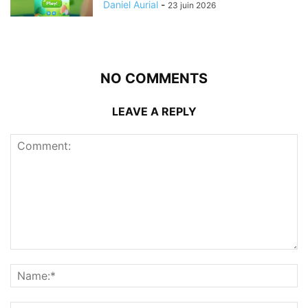
Daniel Aurial
-
23 juin 2026
NO COMMENTS
LEAVE A REPLY