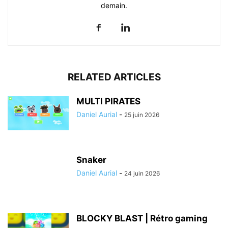
demain.
RELATED ARTICLES
MULTI PIRATES
Daniel Aurial
-
25 juin 2026
Snaker
Daniel Aurial
-
24 juin 2026
BLOCKY BLAST | Rétro gaming