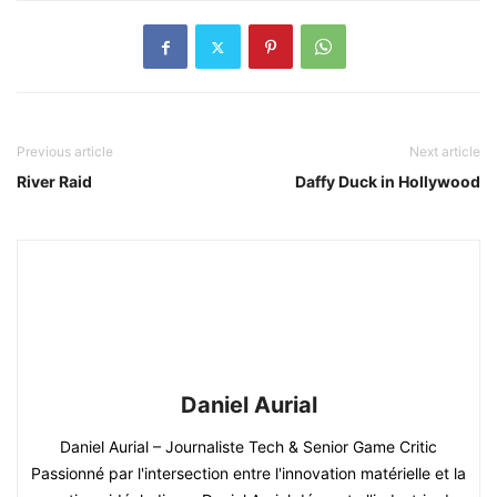
Previous article
Next article
River Raid
Daffy Duck in Hollywood
Daniel Aurial
Daniel Aurial – Journaliste Tech & Senior Game Critic
Passionné par l'intersection entre l'innovation matérielle et la