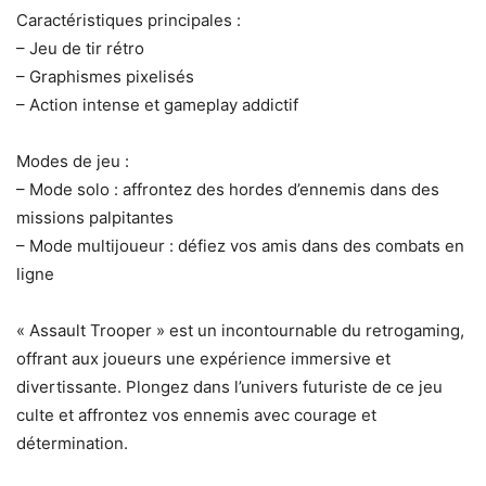
Caractéristiques principales :
– Jeu de tir rétro
– Graphismes pixelisés
– Action intense et gameplay addictif
Modes de jeu :
– Mode solo : affrontez des hordes d’ennemis dans des
missions palpitantes
– Mode multijoueur : défiez vos amis dans des combats en
ligne
« Assault Trooper » est un incontournable du retrogaming,
offrant aux joueurs une expérience immersive et
divertissante. Plongez dans l’univers futuriste de ce jeu
culte et affrontez vos ennemis avec courage et
détermination.